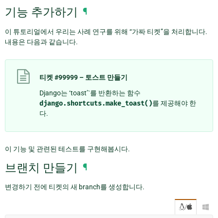
기능 추가하기
¶
이 튜토리얼에서 우리는 사례 연구를 위해 “가짜 티켓”을 처리합니다.
내용은 다음과 같습니다.
티켓 #99999 – 토스트 만들기
Django는 ‘toast’`를 반환하는 함수
django.shortcuts.make_toast()
를 제공해야 한
다.
이 기능 및 관련된 테스트를 구현해봅시다.
브랜치 만들기
¶
변경하기 전에 티켓의 새 branch를 생성합니다.
/
