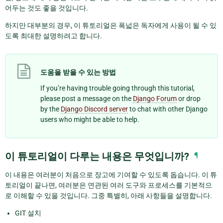
어두는 것도 좋을 것입니다.
하지만 대부분의 경우, 이 튜토리얼은 폭넓은 독자에게 사용이 될 수 있
도록 최대한 설명하려고 합니다.
도움을 받을 수 있는 방법
If you’re having trouble going through this tutorial,
please post a message on the
Django Forum
or drop
by the
Django Discord server
to chat with other Django
users who might be able to help.
이 튜토리얼이 다루는 내용은 무엇입니까?
¶
이 내용은 여러분이 처음으로 장고에 기여할 수 있도록 돕습니다. 이 튜
토리얼이 끝나면, 여러분은 연관된 여러 도구와 프로세스를 기본적으
로 이해할 수 있을 것입니다. 그중 특별히, 아래 사항들을 설명합니다.
GIT 설치