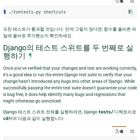
/

$ 
./runtests.py
모든 테스트가 통과할 것입니다. 만약 그렇지 않다면, 함수를 올바른 파
일에 올바로 추가했는지 확인하세요.
Django의 테스트 스위트를 두 번째로 실
행하기
¶
Once you’ve verified that your changes and test are working correctly,
it’s a good idea to run the entire Django test suite to verify that your
change hasn’t introduced any bugs into other areas of Django. While
successfully passing the entire test suite doesn’t guarantee your code
is bug free, it does help identify many bugs and regressions that
might otherwise go unnoticed.
Django 테스트 스위트 전체를 실행하려면, Django
tests/
디렉토리로
cd
하여 다음과 같이 실행합니다:
/
