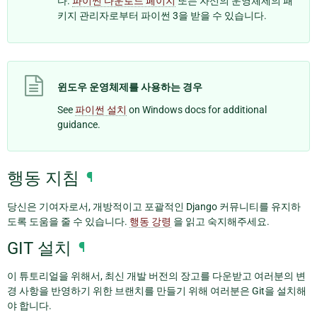
다.
파이썬 다운로드 페이지
또는 자신의 운영체제의 패
키지 관리자로부터 파이썬 3을 받을 수 있습니다.
윈도우 운영체제를 사용하는 경우
See
파이썬 설치
on Windows docs for additional
guidance.
행동 지침
¶
당신은 기여자로서, 개방적이고 포괄적인 Django 커뮤니티를 유지하
도록 도움을 줄 수 있습니다.
행동 강령
을 읽고 숙지해주세요.
GIT 설치
¶
이 튜토리얼을 위해서, 최신 개발 버전의 장고를 다운받고 여러분의 변
경 사항을 반영하기 위한 브랜치를 만들기 위해 여러분은 Git을 설치해
야 합니다.