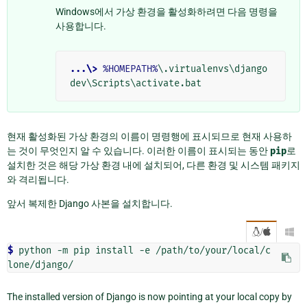
Windows에서 가상 환경을 활성화하려면 다음 명령을
사용합니다.
...\>
%HOMEPATH%
\.virtualenvs\django
현재 활성화된 가상 환경의 이름이 명령행에 표시되므로 현재 사용하
는 것이 무엇인지 알 수 있습니다. 이러한 이름이 표시되는 동안
pip
로
설치한 것은 해당 가상 환경 내에 설치되어, 다른 환경 및 시스템 패키지
와 격리됩니다.
앞서 복제한 Django 사본을 설치합니다.
/

$ 
python
-m
pip
install
-e
/path/to/your/local/c
The installed version of Django is now pointing at your local copy by