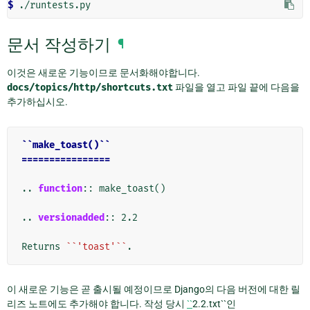
$ 
문서 작성하기
¶
이것은 새로운 기능이므로 문서화해야합니다.
docs/topics/http/shortcuts.txt
파일을 열고 파일 끝에 다음을
추가하십시오.
``make_toast()``
================
..
function
::
 make_toast()

..
versionadded
::
 2.2

Returns 
``'toast'``
이 새로운 기능은 곧 출시될 예정이므로 Django의 다음 버전에 대한 릴
리즈 노트에도 추가해야 합니다. 작성 당시
``
2.2.txt``인