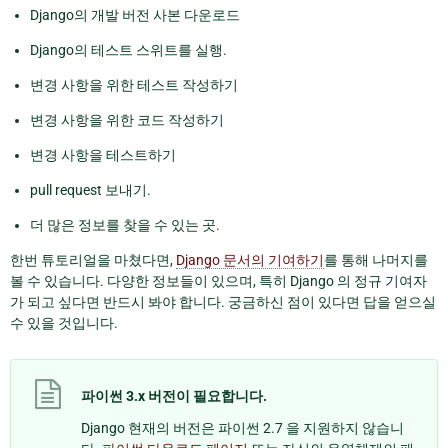
Django의 개발 버전 사본 다운로드
Django의 테스트 스위트를 실행.
변경 사항을 위한 테스트 작성하기
변경 사항을 위한 코드 작성하기
변경 사항을 테스트하기
pull request 보내기.
더 많은 정보를 찾을 수 있는 곳.
한번 튜토리얼을 마쳤다면,
Django 문서의 기여하기
를 통해 나머지를
볼 수 있습니다. 다양한 정보들이 있으며, 특히 Django 의 정규 기여자
가 되고 싶다면 반드시 봐야 합니다. 궁금하신 점이 있다면 답을 얻으실
수 있을 것입니다.
파이썬 3.x 버전이 필요합니다.
Django 현재의 버전은 파이썬 2.7 을 지원하지 않습니