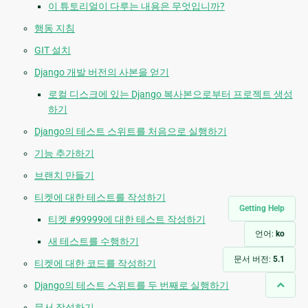
이 튜토리얼이 다루는 내용은 무엇입니까?
행동 지침
GIT 설치
Django 개발 버전의 사본을 얻기
로컬 디스크에 있는 Django 복사본으로부터 프로젝트 생성
하기
Django의 테스트 스위트를 처음으로 실행하기
기능 추가하기
브랜치 만들기
티켓에 대한 테스트를 작성하기
Getting Help
티켓 #99999에 대한 테스트 작성하기
언어:
ko
새 테스트를 수행하기
문서 버전:
5.1
티켓에 대한 코드를 작성하기
Django의 테스트 스위트를 두 번째로 실행하기
문서 작성하기