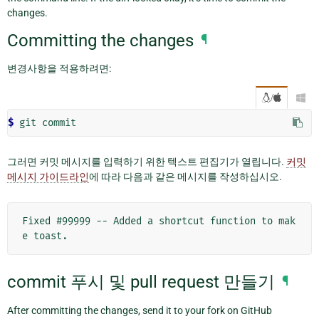
changes.
Committing the changes
¶
변경사항을 적용하려면:
/

$ 
git
그러면 커밋 메시지를 입력하기 위한 텍스트 편집기가 열립니다.
커밋
메시지 가이드라인
에 따라 다음과 같은 메시지를 작성하십시오.
Fixed #99999 -- Added a shortcut function to mak
commit 푸시 및 pull request 만들기
¶
After committing the changes, send it to your fork on GitHub