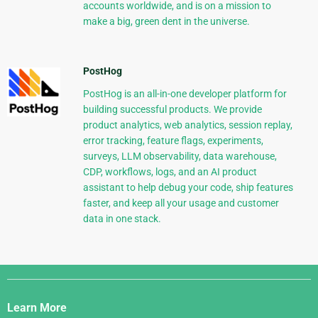
accounts worldwide, and is on a mission to
make a big, green dent in the universe.
PostHog
PostHog is an all-in-one developer platform for
building successful products. We provide
product analytics, web analytics, session replay,
error tracking, feature flags, experiments,
surveys, LLM observability, data warehouse,
CDP, workflows, logs, and an AI product
assistant to help debug your code, ship features
faster, and keep all your usage and customer
data in one stack.
Django
Links
Learn More