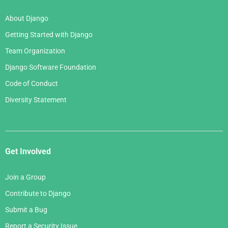
About Django
Getting Started with Django
Team Organization
Django Software Foundation
Code of Conduct
Diversity Statement
Get Involved
Join a Group
Contribute to Django
Submit a Bug
Report a Security Issue