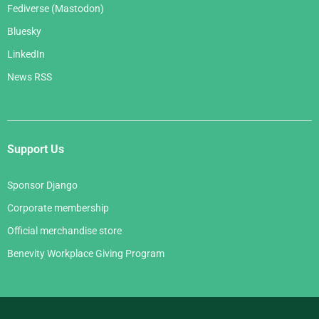
Fediverse (Mastodon)
Bluesky
LinkedIn
News RSS
Support Us
Sponsor Django
Corporate membership
Official merchandise store
Benevity Workplace Giving Program