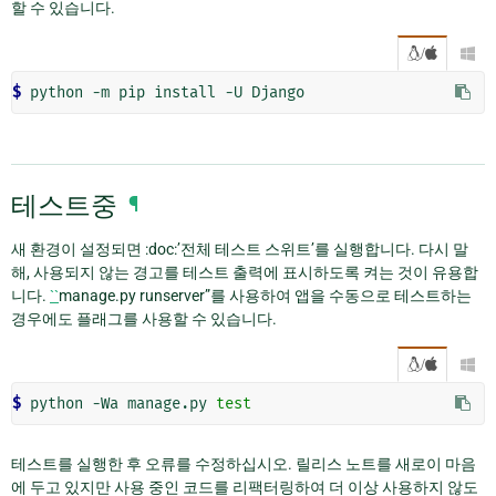
할 수 있습니다.
/

$ 
python
-m
pip
install
-U
테스트중
¶
새 환경이 설정되면 :doc:’전체 테스트 스위트’를 실행합니다. 다시 말
해, 사용되지 않는 경고를 테스트 출력에 표시하도록 켜는 것이 유용합
니다.
``
manage.py runserver”를 사용하여 앱을 수동으로 테스트하는
경우에도 플래그를 사용할 수 있습니다.
/

$ 
python
-Wa
manage.py
test
테스트를 실행한 후 오류를 수정하십시오. 릴리스 노트를 새로이 마음
에 두고 있지만 사용 중인 코드를 리팩터링하여 더 이상 사용하지 않도