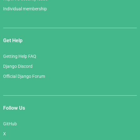
Individual membership
Get Help
Getting Help FAQ
Django Discord
Official Django Forum
Follow Us
GitHub
X