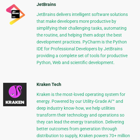
JetBrains
JetBrains delivers intelligent software solutions
that make developers more productive by
simplifying their challenging tasks, automating
the routine, and helping them adopt the best
development practices. PyCharm is the Python
IDE for Professional Developers by JetBrains
providing a complete set of tools for productive
Python, Web and scientific development.
Kraken Tech
Kraken is the most-loved operating system for
energy. Powered by our Utility-Grade AI™ and
deep industry know-how, we help utilities
transform their technology and operations so
they can lead the energy transition. Delivering
better outcomes from generation through
distribution to supply, Kraken powers 70+ million