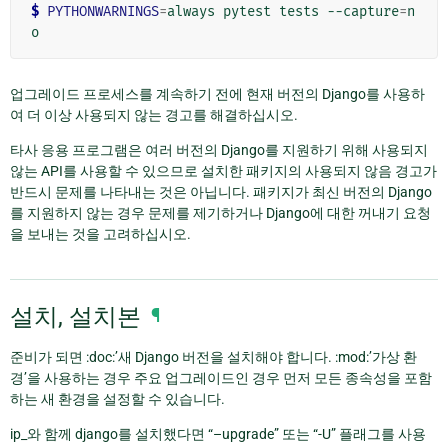
$ 
PYTHONWARNINGS
=
always
pytest
tests
--capture
=
n
업그레이드 프로세스를 계속하기 전에 현재 버전의 Django를 사용하
여 더 이상 사용되지 않는 경고를 해결하십시오.
타사 응용 프로그램은 여러 버전의 Django를 지원하기 위해 사용되지
않는 API를 사용할 수 있으므로 설치한 패키지의 사용되지 않음 경고가
반드시 문제를 나타내는 것은 아닙니다. 패키지가 최신 버전의 Django
를 지원하지 않는 경우 문제를 제기하거나 Django에 대한 꺼내기 요청
을 보내는 것을 고려하십시오.
설치, 설치본
¶
준비가 되면 :doc:’새 Django 버전을 설치해야 합니다. :mod:’가상 환
경’을 사용하는 경우 주요 업그레이드인 경우 먼저 모든 종속성을 포함
하는 새 환경을 설정할 수 있습니다.
ip_와 함께 django를 설치했다면 “–upgrade” 또는 “-U” 플래그를 사용