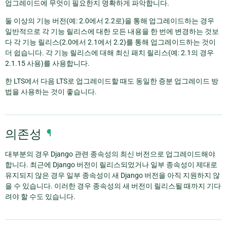
업그레이드에 무엇이 필요한지 명확하게 파악합니다.
둘 이상의 기능 버전(예: 2.0에서 2.2로)을 통해 업그레이드하는 경우
일반적으로 각 기능 릴리스에 대한 모든 내용을 한 번에 변경하는 것보
다 각 기능 릴리스(2.0에서 2.1에서 2.2)를 통해 업그레이드하는 것이
더 쉽습니다. 각 기능 릴리스에 대해 최신 패치 릴리스(예: 2.1의 경우
2.1.15 사용)를 사용합니다.
한 LTS에서 다음 LTS로 업그레이드할 때도 동일한 증분 업그레이드 방
법을 사용하는 것이 좋습니다.
의존성
¶
대부분의 경우 Django 관련 종속성의 최신 버전으로 업그레이드해야
합니다. 최근에 Django 버전이 릴리스되었거나 일부 종속성이 제대로
유지되지 않은 경우 일부 종속성이 새 Django 버전을 아직 지원하지 않
을 수 있습니다. 이러한 경우 종속성의 새 버전이 릴리스될 때까지 기다
려야 할 수도 있습니다.