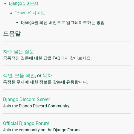
Django 5.0 문서
“How-to” 가이드
Django를 최신 버전으로 업그레이드하는 방법
도움말
자주 묻는 질문
공통적인 질문에 대한 답을 FAQ에서 찾아보세요.
색인
,
모듈 색인
, or
목차
특정한 주제에 대한 정보를 찾는데 유용합니다.
Django Discord Server
Join the Django Discord Community.
Official Django Forum
Join the community on the Django Forum.