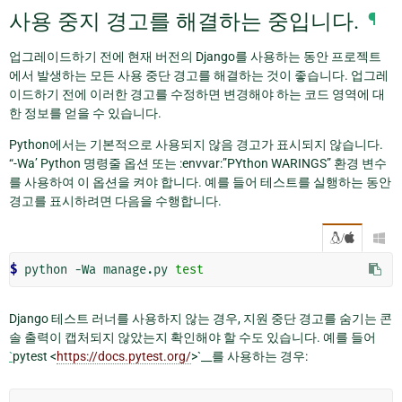
사용 중지 경고를 해결하는 중입니다.
¶
업그레이드하기 전에 현재 버전의 Django를 사용하는 동안 프로젝트
에서 발생하는 모든 사용 중단 경고를 해결하는 것이 좋습니다. 업그레
이드하기 전에 이러한 경고를 수정하면 변경해야 하는 코드 영역에 대
한 정보를 얻을 수 있습니다.
Python에서는 기본적으로 사용되지 않음 경고가 표시되지 않습니다.
“-Wa’ Python 명령줄 옵션 또는 :envvar:”PYthon WARINGS” 환경 변수
를 사용하여 이 옵션을 켜야 합니다. 예를 들어 테스트를 실행하는 동안
경고를 표시하려면 다음을 수행합니다.
/

$ 
python
-Wa
manage.py
test
Django 테스트 러너를 사용하지 않는 경우, 지원 중단 경고를 숨기는 콘
솔 출력이 캡처되지 않았는지 확인해야 할 수도 있습니다. 예를 들어
`
pytest <
https://docs.pytest.org/
>`__를 사용하는 경우: