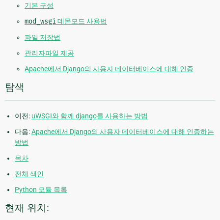
기본 구성
mod_wsgi
데몬모드 사용법
파일 저장법
관리자파일 제공
Apache에서 Django의 사용자 데이터베이스에 대해 인증
탐색
이전:
uWSGI와 함께 django를 사용하는 방법
다음:
Apache에서 Django의 사용자 데이터베이스에 대해 인증하는
방법
목차
전체 색인
Python 모듈 목록
현재 위치: