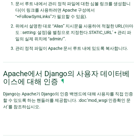
문서 루트 내에서 관리 정적 파일에 대한 심볼 링크를 생성합니
다(이 링크를 사용하려면 Apache 구성에서
“+FollowSymLinks”가 필요할 수 있음).
위에서 설명한 대로 “Alias” 지시문을 사용하여 적절한 URL(아마
도 : setting: 설정)을 별칭으로 지정한다.STATIC_URL’ + 관리 파
일의 실제 위치에 “admin/”.
관리 정적 파일이 Apache 문서 루트 내에 있도록 복사합니다.
Apache에서 Django의 사용자 데이터베
이스에 대해 인증
¶
Django는 Apache가 Django의 인증 백엔드에 대해 사용자를 직접 인증
할 수 있도록 하는 핸들러를 제공합니다. :doc:’mod_wsgi 인증확인 문
서’를 참조하십시오.