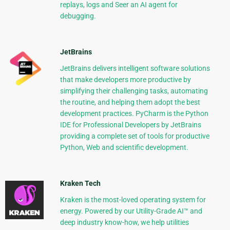
replays, logs and Seer an AI agent for
debugging.
JetBrains
JetBrains delivers intelligent software solutions
that make developers more productive by
simplifying their challenging tasks, automating
the routine, and helping them adopt the best
development practices. PyCharm is the Python
IDE for Professional Developers by JetBrains
providing a complete set of tools for productive
Python, Web and scientific development.
Kraken Tech
Kraken is the most-loved operating system for
energy. Powered by our Utility-Grade AI™ and
deep industry know-how, we help utilities