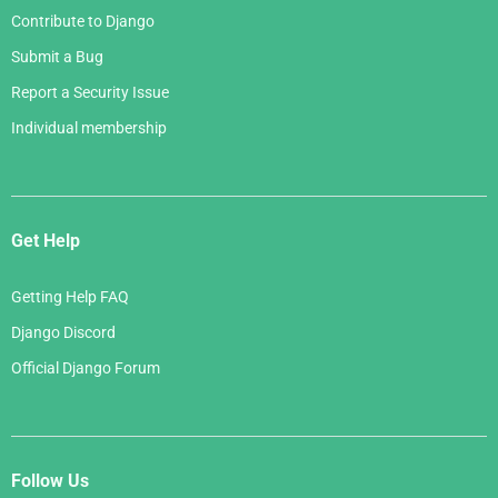
Contribute to Django
Submit a Bug
Report a Security Issue
Individual membership
Get Help
Getting Help FAQ
Django Discord
Official Django Forum
Follow Us