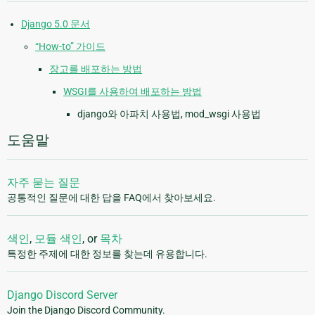
Django 5.0 문서
“How-to” 가이드
장고를 배포하는 방법
WSGI를 사용하여 배포하는 방법
django와 아파치 사용법, mod_wsgi 사용법
도움말
자주 묻는 질문
공통적인 질문에 대한 답을 FAQ에서 찾아보세요.
색인
,
모듈 색인
, or
목차
특정한 주제에 대한 정보를 찾는데 유용합니다.
Django Discord Server
Join the Django Discord Community.