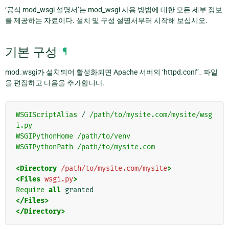
‘공식 mod_wsgi 설명서’는 mod_wsgi 사용 방법에 대한 모든 세부 정보
를 제공하는 자료이다. 설치 및 구성 설명서부터 시작해 보십시오.
기본 구성
¶
mod_wsgi가 설치되어 활성화되면 Apache 서버의 ‘httpd.conf’_ 파일
을 편집하고 다음을 추가합니다.
WSGIScriptAlias
/
/path/to/mysite.com/mysite/wsg
i.py
WSGIPythonHome
/path/to/venv
WSGIPythonPath
/path/to/mysite.com
<Directory
/path/to/mysite.com/mysite
>
<Files
wsgi.py
>
Require
all
</Files>
</Directory>