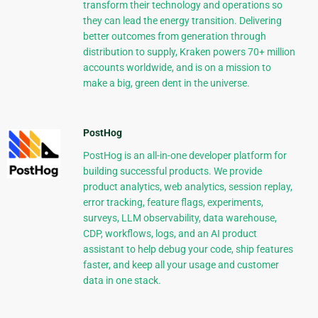
transform their technology and operations so
they can lead the energy transition. Delivering
better outcomes from generation through
distribution to supply, Kraken powers 70+ million
accounts worldwide, and is on a mission to
make a big, green dent in the universe.
PostHog
PostHog is an all-in-one developer platform for
building successful products. We provide
product analytics, web analytics, session replay,
error tracking, feature flags, experiments,
surveys, LLM observability, data warehouse,
CDP, workflows, logs, and an AI product
assistant to help debug your code, ship features
faster, and keep all your usage and customer
data in one stack.