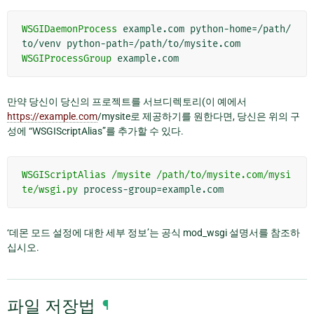
WSGIDaemonProcess
example.com
python-home=/path/
to/venv
WSGIProcessGroup
만약 당신이 당신의 프로젝트를 서브디렉토리(이 예에서
https://example.com
/mysite로 제공하기를 원한다면, 당신은 위의 구
성에 “WSGIScriptAlias”를 추가할 수 있다.
WSGIScriptAlias
/mysite
/path/to/mysite.com/mysi
te/wsgi.py
‘데몬 모드 설정에 대한 세부 정보’는 공식 mod_wsgi 설명서를 참조하
십시오.
파일 저장법
¶