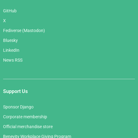
GitHub
X
Fediverse (Mastodon)
Bluesky
LinkedIn
News RSS
Support Us
Sponsor Django
Corporate membership
Official merchandise store
Benevity Workplace Giving Program