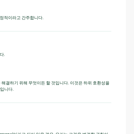
안정적이라고 간주합니다.
다.
을 해결하기 위해 무엇이든 할 것입니다. 이것은 하위 호환성을
문입니다.