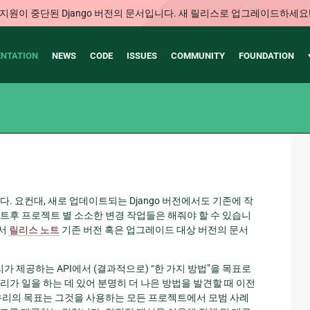
지원이 중단된 Django 버전의 문서입니다. 새 릴리스로 업그레이드하세요
NTATION
NEWS
CODE
ISSUES
COMMUNITY
FOUNDATION
다. 요컨대, 새로 업데이트되는 Django 버전에서도 기존에 작
트후 프로젝트 별 소소한 변경 작업들은 해줘야 할 수 있습니
에서
릴리스 노트
기존 버전 혹은 업그레이드 대상 버전의 문서
리가 제공하는 API에서 (결과적으로) “한 가지 방법”을 목표로
가 일을 하는 데 있어 분명히 더 나은 방법을 발견할 때 이전
 우리의 목표는 그것을 사용하는 모든 프로젝트에서 모범 사례