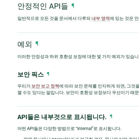
안정적인 API들
¶
일반적으로 모든 것을 문서에서 다루되
내부 영역
에 있는 것은 
예외
¶
이러한 안정성과 하위 호환성 보장에 대한 몇 가지 예외가 있습니
보안 픽스
¶
우리가
보안 보고 정책
에 따라 보안 문제를 인지하게 되면, 그것
깰 수도 있다는 말입니다. 보안이 호환성 보장보다 우선이기 때
API들은 내부것으로 표시됩니다.
¶
어떤 API들은 다양한 방법으로 “internal”로 표시됩니다.