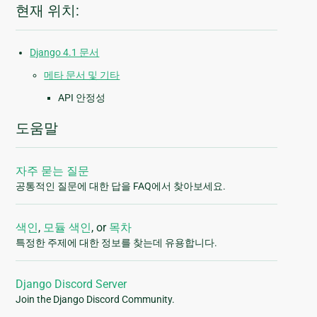
현재 위치:
Django 4.1 문서
메타 문서 및 기타
API 안정성
도움말
자주 묻는 질문
공통적인 질문에 대한 답을 FAQ에서 찾아보세요.
색인
,
모듈 색인
, or
목차
특정한 주제에 대한 정보를 찾는데 유용합니다.
Django Discord Server
Join the Django Discord Community.