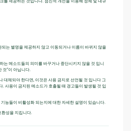
크를 제공하는 것입니다. 점진적 개선을 이용해 정체 및 대규
 호환되는 별명을 제공하지 않고 이동되거나 이름이 바뀌지 않을
존재하는 메소드들의 의미를 바꾸거나 중단시키지 않을 것 입니
한 것”이 아닙니다.
나 대체되야 한다면, 이것은 사용 금지로 선언될 것 입니다 그
다. 사용이 금지된 메소드가 호출될 때 경고들이 발생될 것 입
어떻게 기능들이 비활성화 되는지에 대한 자세한 설명이 있습니다.
호환성을 지킵니다.