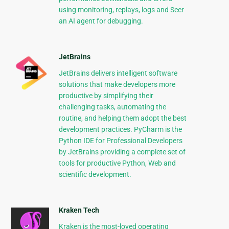
using monitoring, replays, logs and Seer
an AI agent for debugging.
JetBrains
JetBrains delivers intelligent software
solutions that make developers more
productive by simplifying their
challenging tasks, automating the
routine, and helping them adopt the best
development practices. PyCharm is the
Python IDE for Professional Developers
by JetBrains providing a complete set of
tools for productive Python, Web and
scientific development.
Kraken Tech
Kraken is the most-loved operating