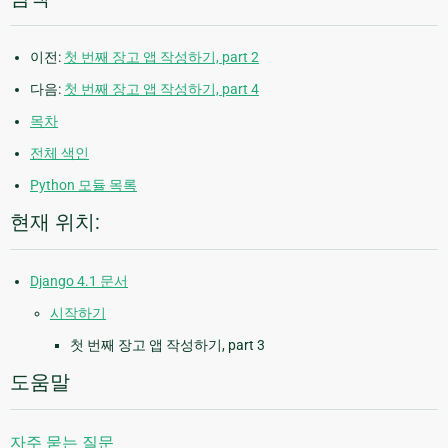
이전:
첫 번째 장고 앱 작성하기, part 2
다음:
첫 번째 장고 앱 작성하기, part 4
목차
전체 색인
Python 모듈 목록
현재 위치:
Django 4.1 문서
시작하기
첫 번째 장고 앱 작성하기, part 3
도움말
자주 묻는 질문