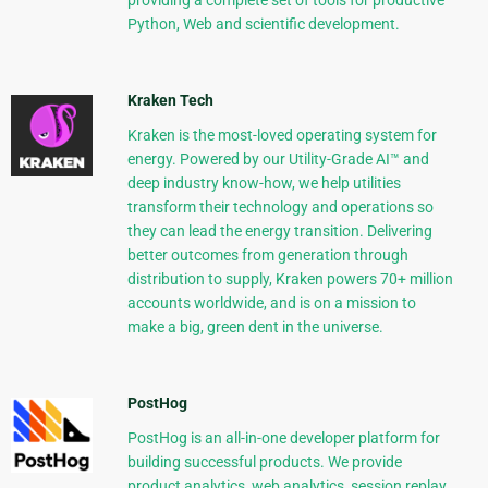
Python, Web and scientific development.
Kraken Tech
Kraken is the most-loved operating system for
energy. Powered by our Utility-Grade AI™ and
deep industry know-how, we help utilities
transform their technology and operations so
they can lead the energy transition. Delivering
better outcomes from generation through
distribution to supply, Kraken powers 70+ million
accounts worldwide, and is on a mission to
make a big, green dent in the universe.
PostHog
PostHog is an all-in-one developer platform for
building successful products. We provide
product analytics, web analytics, session replay,