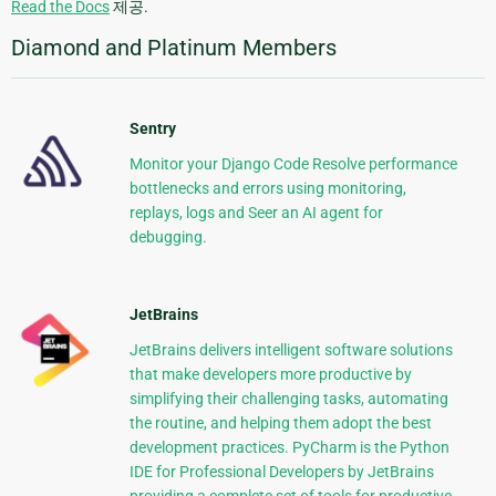
Read the Docs
제공.
Diamond and Platinum Members
Sentry
Monitor your Django Code Resolve performance
bottlenecks and errors using monitoring,
replays, logs and Seer an AI agent for
debugging.
JetBrains
JetBrains delivers intelligent software solutions
that make developers more productive by
simplifying their challenging tasks, automating
the routine, and helping them adopt the best
development practices. PyCharm is the Python
IDE for Professional Developers by JetBrains
providing a complete set of tools for productive