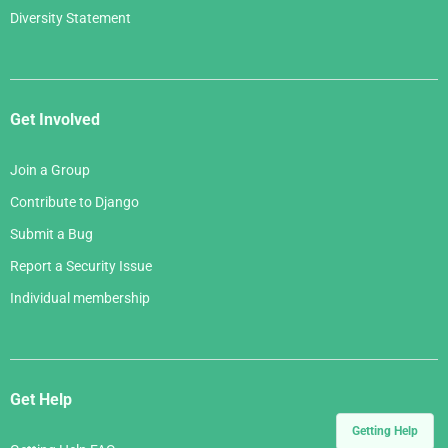
Diversity Statement
Get Involved
Join a Group
Contribute to Django
Submit a Bug
Report a Security Issue
Individual membership
Get Help
Getting Help