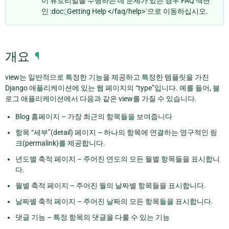
이 튜토리얼을 수행하는 데 문제가 있는 경우 FAQ 섹션
인 :doc:
`
Getting Help </faq/help>`으로 이동하십시오.
개요
¶
view는 일반적으로 특정한 기능을 제공하고 특정한 템플릿을 가진
Django 애플리케이션에 있는 웹 페이지의 “type”입니다. 예를 들어, 블
로그 애플리케이션에서 다음과 같은 view를 가질 수 있습니다.
Blog 홈페이지 – 가장 최근의 항목들을 보여줍니다
항목 “세부”(detail) 페이지 – 하나의 항목에 연결하는 영구적인 링
크(permalink)를 제공합니다.
년도별 축적 페이지 – 주어진 연도의 모든 월별 항목들을 표시합니
다.
월별 축적 페이지 – 주어진 월의 날짜별 항목들을 표시합니다.
날짜별 축적 페이지 – 주어진 날짜의 모든 항목들을 표시합니다.
댓글 기능 – 특정 항목의 댓글을 다룰 수 있는 기능