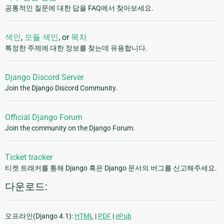
공통적인 질문에 대한 답을 FAQ에서 찾아보세요.
색인
,
모듈 색인
, or
목차
특정한 주제에 대한 정보를 찾는데 유용합니다.
Django Discord Server
Join the Django Discord Community.
Official Django Forum
Join the community on the Django Forum.
Ticket tracker
티켓 트래커를 통해 Django 혹은 Django 문서의 버그를 신고해주세요.
다운로드:
오프라인(Django 4.1):
HTML
|
PDF
|
ePub