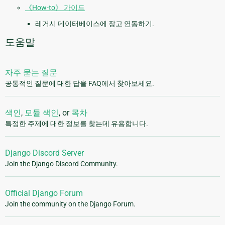
《How-to》 가이드
레거시 데이터베이스에 장고 연동하기.
도움말
자주 묻는 질문
공통적인 질문에 대한 답을 FAQ에서 찾아보세요.
색인
,
모듈 색인
, or
목차
특정한 주제에 대한 정보를 찾는데 유용합니다.
Django Discord Server
Join the Django Discord Community.
Official Django Forum
Join the community on the Django Forum.