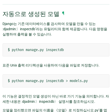
자동으로 생성된 모델
¶
Django는 기존 데이터베이스를 검사하여 모델을 만들 수 있는
:djadmin:〉inspectdb’라는 유틸리티와 함께 제공됩니다. 다음 명령을
실행하여 출력을 볼 수 있습니다.
표준 Unix 출력 리디렉션을 사용하여 다음을 파일로 저장합니다.
이 기능은 결정적인 모델 생성이 아닌 바로 가기 기능을 의미합니다. 자
세한 내용은 :djadmin:〉inspectdb〉 설명서를 참조하십시오.
모델을 정리했으면 파일의 이름을 《모델》로 지정하십시오.py’를 앱