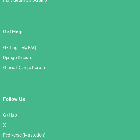
Get Help
Getting Help FAQ
Django Discord
Official Django Forum
Follow Us
GitHub
X
Fediverse (Mastodon)