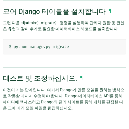
코어 Django 테이블을 설치합니다
¶
그런 다음 :djadmin:〉migrate〉 명령을 실행하여 관리자 권한 및 컨텐
츠 유형과 같이 추가로 필요한 데이터베이스 레코드를 설치합니다.
테스트 및 조정하십시오.
¶
이것이 기본 단계입니다. 여기서 Django가 만든 모델을 원하는 방식으
로 작동할 때까지 수정해야 합니다. Django 데이터베이스 API를 통해
데이터에 액세스하고 Django의 관리 사이트를 통해 개체를 편집한 다
음 그에 따라 모델 파일을 편집하십시오.