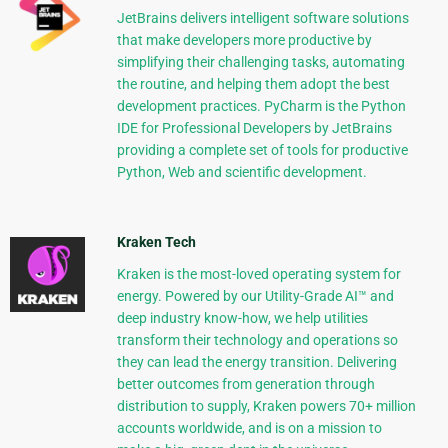
JetBrains delivers intelligent software solutions
that make developers more productive by
simplifying their challenging tasks, automating
the routine, and helping them adopt the best
development practices. PyCharm is the Python
IDE for Professional Developers by JetBrains
providing a complete set of tools for productive
Python, Web and scientific development.
Kraken Tech
Kraken is the most-loved operating system for
energy. Powered by our Utility-Grade AI™ and
deep industry know-how, we help utilities
transform their technology and operations so
they can lead the energy transition. Delivering
better outcomes from generation through
distribution to supply, Kraken powers 70+ million
accounts worldwide, and is on a mission to