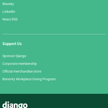
Bluesky
LinkedIn
News RSS
Support Us
Sponsor Django
Corporate membership
Official merchandise store
Benevity Workplace Giving Program