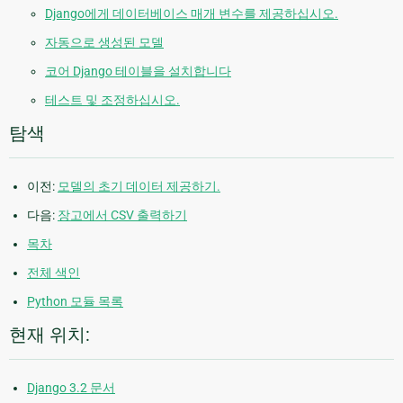
Django에게 데이터베이스 매개 변수를 제공하십시오.
자동으로 생성된 모델
코어 Django 테이블을 설치합니다
테스트 및 조정하십시오.
탐색
이전:
모델의 초기 데이터 제공하기.
다음:
장고에서 CSV 출력하기
목차
전체 색인
Python 모듈 목록
현재 위치:
Django 3.2 문서