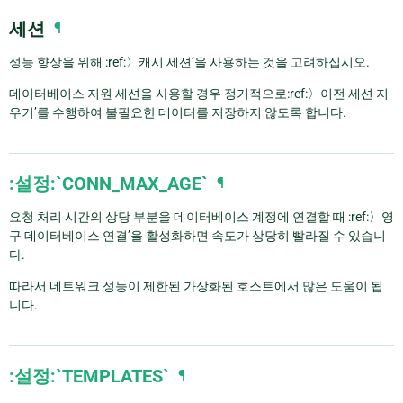
세션
¶
성능 향상을 위해 :ref:〉캐시 세션’을 사용하는 것을 고려하십시오.
데이터베이스 지원 세션을 사용할 경우 정기적으로:ref:〉이전 세션 지
우기’를 수행하여 불필요한 데이터를 저장하지 않도록 합니다.
:설정:`CONN_MAX_AGE`
¶
요청 처리 시간의 상당 부분을 데이터베이스 계정에 연결할 때 :ref:〉영
구 데이터베이스 연결’을 활성화하면 속도가 상당히 빨라질 수 있습니
다.
따라서 네트워크 성능이 제한된 가상화된 호스트에서 많은 도움이 됩
니다.
:설정:`TEMPLATES`
¶