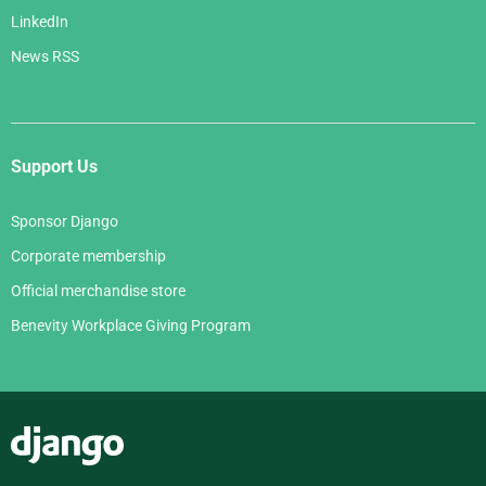
LinkedIn
News RSS
Support Us
Sponsor Django
Corporate membership
Official merchandise store
Benevity Workplace Giving Program
Django