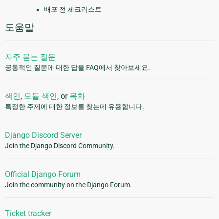
배포 전 체크리스트
도움말
자주 묻는 질문
공통적인 질문에 대한 답을 FAQ에서 찾아보세요.
색인
,
모듈 색인
, or
목차
특정한 주제에 대한 정보를 찾는데 유용합니다.
Django Discord Server
Join the Django Discord Community.
Official Django Forum
Join the community on the Django Forum.
Ticket tracker