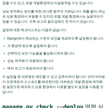
않을 수도 있고, 로컬 개발환경에선 비실용적일 수도 있습니다.
성능 최적화는 편의를 위한 또다른 범주의 거래입니다. 예를 들어, 캐싱
은 상용 환경에서 유용할 수 있지만 로컬 개발 환경에서는 실용적이지
않을 수 있습니다. 오류 보고의 필요성에도 큰 차이가 있습니다.
설정에 대한 체크리스트는 다음과 같습니다.
Django에서 예상되는 수준의 보안을 제공하도록 설정해야 합니다.
각 환경에 맞도록 설정해야 합니다.
선택적인 보안 기능들을 활성화시켜야 합니다.
성능 최적화가 적용돼야 합니다.
에러 보고가 제공되어야 합니다.
이 설정들 중 대부분은 예민할 수 있고 감추어져야 합니다. 만약 여러분
이 프로젝트의 소스코드를 배포한다면, 대부분은 개발 환경에 최적화
된 설정으로 배포하고 상용 환경에서 사용할 별도의 설정을 사용할 것
입니다.
manage.py
check
--deploy
명령 실