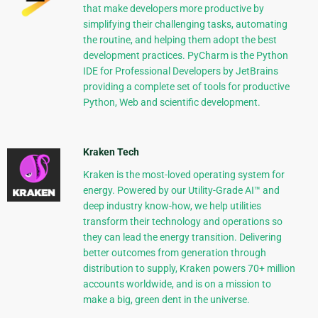
that make developers more productive by
simplifying their challenging tasks, automating
the routine, and helping them adopt the best
development practices. PyCharm is the Python
IDE for Professional Developers by JetBrains
providing a complete set of tools for productive
Python, Web and scientific development.
Kraken Tech
Kraken is the most-loved operating system for
energy. Powered by our Utility-Grade AI™ and
deep industry know-how, we help utilities
transform their technology and operations so
they can lead the energy transition. Delivering
better outcomes from generation through
distribution to supply, Kraken powers 70+ million
accounts worldwide, and is on a mission to
make a big, green dent in the universe.