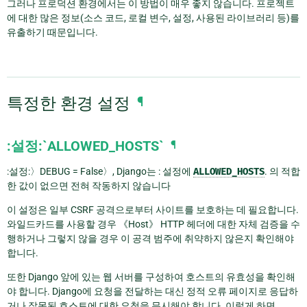
그러나 프로덕션 환경에서는 이 방법이 매우 좋지 않습니다. 프로젝트
에 대한 많은 정보(소스 코드, 로컬 변수, 설정, 사용된 라이브러리 등)를
유출하기 때문입니다.
특정한 환경 설정
¶
:설정:`ALLOWED_HOSTS`
¶
:설정:〉DEBUG = False〉, Django는 : 설정에
ALLOWED_HOSTS
. 의 적합
한 값이 없으면 전혀 작동하지 않습니다
이 설정은 일부 CSRF 공격으로부터 사이트를 보호하는 데 필요합니다.
와일드카드를 사용할 경우 《Host》 HTTP 헤더에 대한 자체 검증을 수
행하거나 그렇지 않을 경우 이 공격 범주에 취약하지 않은지 확인해야
합니다.
또한 Django 앞에 있는 웹 서버를 구성하여 호스트의 유효성을 확인해
야 합니다. Django에 요청을 전달하는 대신 정적 오류 페이지로 응답하
거나 잘못된 호스트에 대한 요청을 무시해야 합니다. 이렇게 하면