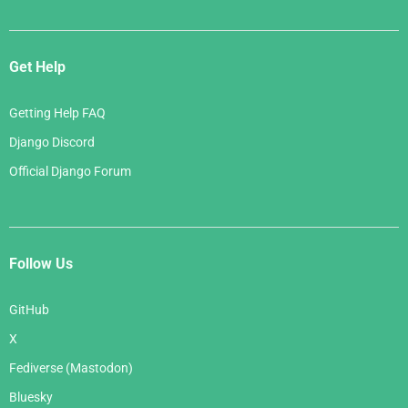
Get Help
Getting Help FAQ
Django Discord
Official Django Forum
Follow Us
GitHub
X
Fediverse (Mastodon)
Bluesky