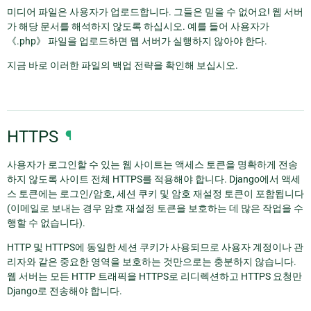
미디어 파일은 사용자가 업로드합니다. 그들은 믿을 수 없어요! 웹 서버
가 해당 문서를 해석하지 않도록 하십시오. 예를 들어 사용자가
《.php》 파일을 업로드하면 웹 서버가 실행하지 않아야 한다.
지금 바로 이러한 파일의 백업 전략을 확인해 보십시오.
HTTPS
¶
사용자가 로그인할 수 있는 웹 사이트는 액세스 토큰을 명확하게 전송
하지 않도록 사이트 전체 HTTPS를 적용해야 합니다. Django에서 액세
스 토큰에는 로그인/암호, 세션 쿠키 및 암호 재설정 토큰이 포함됩니다
(이메일로 보내는 경우 암호 재설정 토큰을 보호하는 데 많은 작업을 수
행할 수 없습니다).
HTTP 및 HTTPS에 동일한 세션 쿠키가 사용되므로 사용자 계정이나 관
리자와 같은 중요한 영역을 보호하는 것만으로는 충분하지 않습니다.
웹 서버는 모든 HTTP 트래픽을 HTTPS로 리디렉션하고 HTTPS 요청만
Django로 전송해야 합니다.