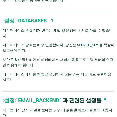
:설정:`DATABASES`
¶
데이터베이스 연결 매개 변수는 개발 및 운영에서 서로 다를 수 있습니
다.
데이터베이스 암호는 매우 민감합니다. 당신은
SECRET_KEY
.을 똑같이
보호해야 한다.
보안을 최대화하려면 데이터베이스 서버가 응용프로그램 서버의 연결
만 허용해야 합니다.
데이터베이스에 대한 백업을 설정하지 않은 경우 지금 바로 수행하십
시오!
:설정:`EMAIL_BACKEND`
과 관련된 설정들
¶
사이트에서 전자 메일을 보내는 경우 이 값을 올바르게 설정해야 합니
다.