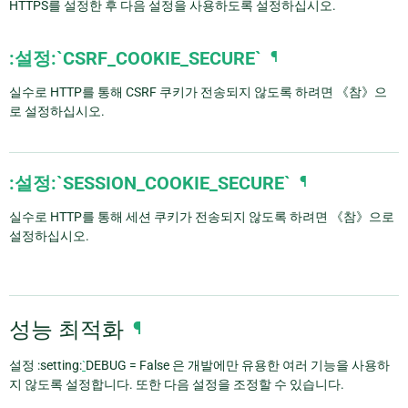
HTTPS를 설정한 후 다음 설정을 사용하도록 설정하십시오.
:설정:`CSRF_COOKIE_SECURE`
¶
실수로 HTTP를 통해 CSRF 쿠키가 전송되지 않도록 하려면 《참》으
로 설정하십시오.
:설정:`SESSION_COOKIE_SECURE`
¶
실수로 HTTP를 통해 세션 쿠키가 전송되지 않도록 하려면 《참》으로
설정하십시오.
성능 최적화
¶
설정 :setting:
`
DEBUG = False 은 개발에만 유용한 여러 기능을 사용하
지 않도록 설정합니다. 또한 다음 설정을 조정할 수 있습니다.