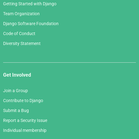
Getting Started with Django
Team Organization
Django Software Foundation
Code of Conduct
Diversity Statement
Get Involved
Join a Group
Contribute to Django
Submit a Bug
Report a Security Issue
Individual membership