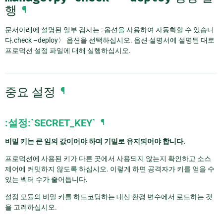
행
¶
문서아래에 설명된 일부 검사는 : 옵션을 사용하여 자동화할 수 있습니
다.check –deploy〉 옵션을 선택하십시오. 옵션 설명서에 설명된 대로
프로덕션 설정 파일에 대해 실행하십시오.
중요 설정
¶
:설정:`SECRET_KEY`
¶
비밀 키는 큰 임의 값이어야 하며 기밀로 유지되어야 합니다.
프로덕션에 사용된 키가 다른 곳에서 사용되지 않는지 확인하고 소스
제어에 커밋하지 않도록 하십시오. 이렇게 하면 공격자가 키를 얻을 수
있는 벡터 수가 줄어듭니다.
설정 모듈의 비밀 키를 하드코딩하는 대신 환경 변수에서 로드하는 것
을 고려하십시오.