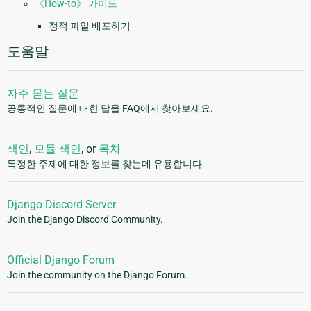
《How-to》 가이드
정적 파일 배포하기
도움말
자주 묻는 질문
공통적인 질문에 대한 답을 FAQ에서 찾아보세요.
색인
,
모듈 색인
, or
목차
특정한 주제에 대한 정보를 찾는데 유용합니다.
Django Discord Server
Join the Django Discord Community.
Official Django Forum
Join the community on the Django Forum.