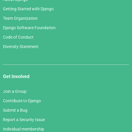
Getting Started with Django
Team Organization
Django Software Foundation
Code of Conduct
Diversity Statement
Get Involved
Join a Group
Contribute to Django
Submit a Bug
Report a Security Issue
Individual membership