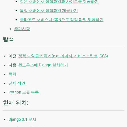
같은 서버에서 정적파일과 사이트를 제공하기
특정 서버에서 정적파일 제공하기
클라우드 서비스나 CDN으로 정적 파일 제공하기
추가사항
탐색
이전:
정적 파일 관리하기(e.g. 이미지, 자바스크립트, CSS)
다음:
윈도우즈에 Django 설치하기
목차
전체 색인
Python 모듈 목록
현재 위치:
Django 3.1 문서