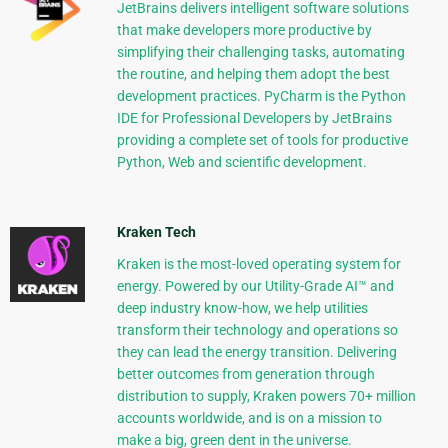
JetBrains delivers intelligent software solutions
that make developers more productive by
simplifying their challenging tasks, automating
the routine, and helping them adopt the best
development practices. PyCharm is the Python
IDE for Professional Developers by JetBrains
providing a complete set of tools for productive
Python, Web and scientific development.
Kraken Tech
Kraken is the most-loved operating system for
energy. Powered by our Utility-Grade AI™ and
deep industry know-how, we help utilities
transform their technology and operations so
they can lead the energy transition. Delivering
better outcomes from generation through
distribution to supply, Kraken powers 70+ million
accounts worldwide, and is on a mission to
make a big, green dent in the universe.