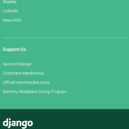
Bluesky
LinkedIn
News RSS
Support Us
Sponsor Django
Corporate membership
Official merchandise store
Benevity Workplace Giving Program
Django