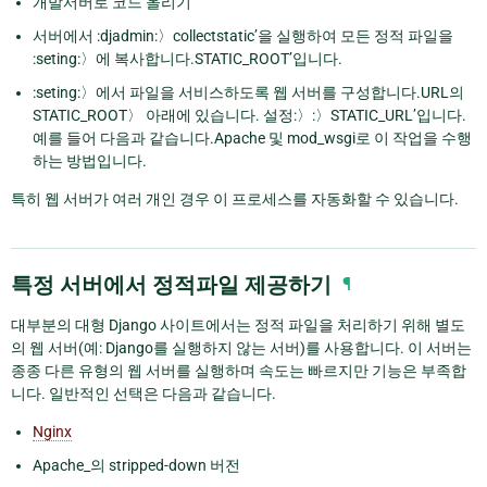
개발서버로 코드 올리기
서버에서 :djadmin:〉collectstatic’을 실행하여 모든 정적 파일을
:seting:〉에 복사합니다.STATIC_ROOT’입니다.
:seting:〉에서 파일을 서비스하도록 웹 서버를 구성합니다.URL의
STATIC_ROOT〉 아래에 있습니다. 설정:〉:〉STATIC_URL’입니다.
예를 들어 다음과 같습니다.Apache 및 mod_wsgi로 이 작업을 수행
하는 방법입니다.
특히 웹 서버가 여러 개인 경우 이 프로세스를 자동화할 수 있습니다.
특정 서버에서 정적파일 제공하기
¶
대부분의 대형 Django 사이트에서는 정적 파일을 처리하기 위해 별도
의 웹 서버(예: Django를 실행하지 않는 서버)를 사용합니다. 이 서버는
종종 다른 유형의 웹 서버를 실행하며 속도는 빠르지만 기능은 부족합
니다. 일반적인 선택은 다음과 같습니다.
Nginx
Apache_의 stripped-down 버전