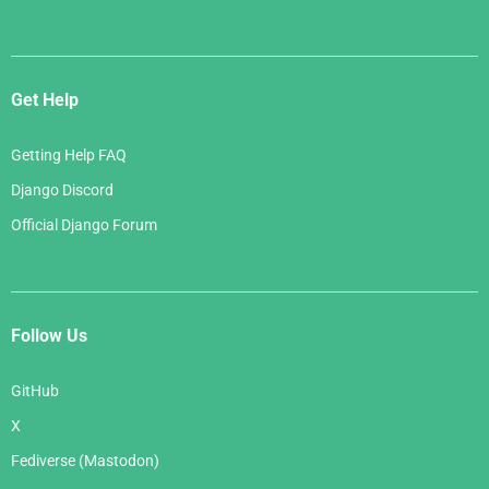
Get Help
Getting Help FAQ
Django Discord
Official Django Forum
Follow Us
GitHub
X
Fediverse (Mastodon)