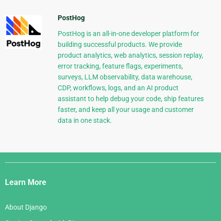
PostHog
PostHog is an all-in-one developer platform for
building successful products. We provide
product analytics, web analytics, session replay,
error tracking, feature flags, experiments,
surveys, LLM observability, data warehouse,
CDP, workflows, logs, and an AI product
assistant to help debug your code, ship features
faster, and keep all your usage and customer
data in one stack.
Django
Links
Learn More
About Django