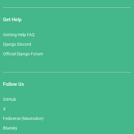
Get Help
Getting Help FAQ
Django Discord
Official Django Forum
Follow Us
GitHub
X
Fediverse (Mastodon)
Bluesky