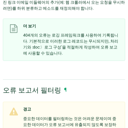
진 링크 이메일 미들웨어의 추가(예: 웹 크롤러에서 오는 요청을 무시하
려면)를 하위 분류하고 메소드를 재정의해야 합니다.
더 보기
404개의 오류는 로깅 프레임워크를 사용하여 기록됩니
다. 기본적으로 이러한 로그 레코드는 무시되지만, 처리
기와 :doc:〉로그 구성’을 적절하게 작성하여 오류 보고
에 사용할 수 있습니다.
오류 보고서 필터링
¶
경고
중요한 데이터를 필터링하는 것은 어려운 문제이며 중
요한 데이터가 오류 보고서에 유출되지 않도록 보장하