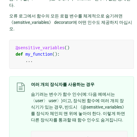
다.
오류 로그에서 함수의 모든 로컬 변수를 체계적으로 숨기려면
《sensitive_variables》 decorator에 어떤 인수도 제공하지 마십시
오.
@sensitive_variables
()
def
my_function
():
...
여러 개의 장식자를 사용하는 경우
숨기려는 변수가 함수 인수(예: 다음 예에서는
〈user〉 user〉)이고, 장식된 함수에 여러 개의 장
식기가 있는 경우, 반드시 《@sensitive_variables》
를 장식자 체인의 맨 위에 놓아야 한다. 이렇게 하면
다른 장식자를 통과할 때 함수 인수도 숨겨집니다.