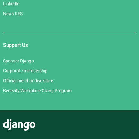
LinkedIn
News RSS
Support Us
Sponsor Django
Corporate membership
Official merchandise store
Benevity Workplace Giving Program
Django