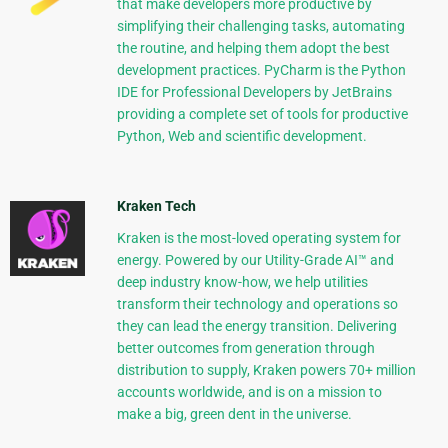
that make developers more productive by
simplifying their challenging tasks, automating
the routine, and helping them adopt the best
development practices. PyCharm is the Python
IDE for Professional Developers by JetBrains
providing a complete set of tools for productive
Python, Web and scientific development.
Kraken Tech
Kraken is the most-loved operating system for
energy. Powered by our Utility-Grade AI™ and
deep industry know-how, we help utilities
transform their technology and operations so
they can lead the energy transition. Delivering
better outcomes from generation through
distribution to supply, Kraken powers 70+ million
accounts worldwide, and is on a mission to
make a big, green dent in the universe.