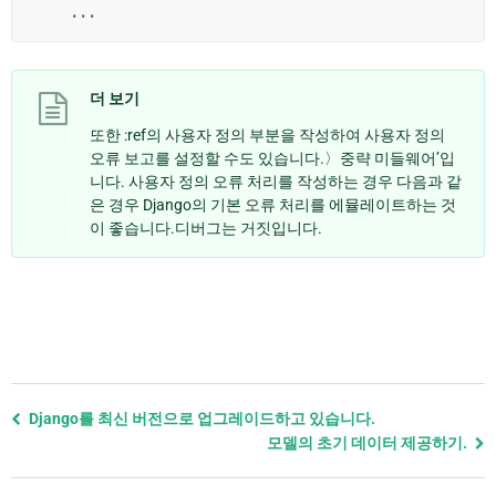
...
더 보기
또한 :ref의 사용자 정의 부분을 작성하여 사용자 정의
오류 보고를 설정할 수도 있습니다.〉중략 미들웨어’입
니다. 사용자 정의 오류 처리를 작성하는 경우 다음과 같
은 경우 Django의 기본 오류 처리를 에뮬레이트하는 것
이 좋습니다.디버그는 거짓입니다.
Previous
Django를 최신 버전으로 업그레이드하고 있습니다.
page
모델의 초기 데이터 제공하기.
and
next