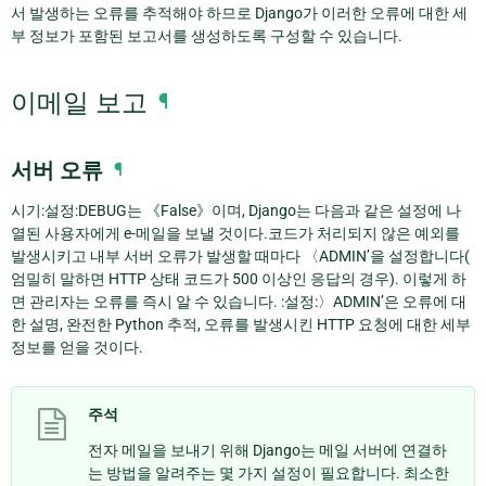
서 발생하는 오류를 추적해야 하므로 Django가 이러한 오류에 대한 세
부 정보가 포함된 보고서를 생성하도록 구성할 수 있습니다.
이메일 보고
¶
서버 오류
¶
시기:설정:DEBUG는 《False》이며, Django는 다음과 같은 설정에 나
열된 사용자에게 e-메일을 보낼 것이다.코드가 처리되지 않은 예외를
발생시키고 내부 서버 오류가 발생할 때마다 〈ADMIN’을 설정합니다(
엄밀히 말하면 HTTP 상태 코드가 500 이상인 응답의 경우). 이렇게 하
면 관리자는 오류를 즉시 알 수 있습니다. :설정:〉ADMIN’은 오류에 대
한 설명, 완전한 Python 추적, 오류를 발생시킨 HTTP 요청에 대한 세부
정보를 얻을 것이다.
주석
전자 메일을 보내기 위해 Django는 메일 서버에 연결하
는 방법을 알려주는 몇 가지 설정이 필요합니다. 최소한