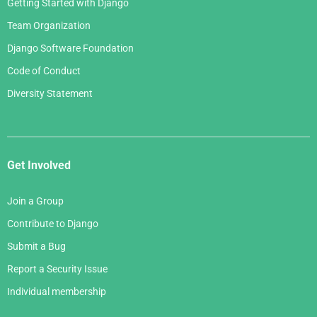
Getting Started with Django
Team Organization
Django Software Foundation
Code of Conduct
Diversity Statement
Get Involved
Join a Group
Contribute to Django
Submit a Bug
Report a Security Issue
Individual membership