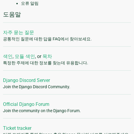
오류 알림
도움말
자주 묻는 질문
공통적인 질문에 대한 답을 FAQ에서 찾아보세요.
색인
,
모듈 색인
, or
목차
특정한 주제에 대한 정보를 찾는데 유용합니다.
Django Discord Server
Join the Django Discord Community.
Official Django Forum
Join the community on the Django Forum.
Ticket tracker