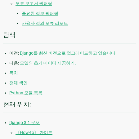
오류 보고서 필터링
중요한 정보 필터링
사용자 정의 오류 리포트
탐색
이전:
Django를 최신 버전으로 업그레이드하고 있습니다.
다음:
모델의 초기 데이터 제공하기.
목차
전체 색인
Python 모듈 목록
현재 위치:
Django 3.1 문서
《How-to》 가이드