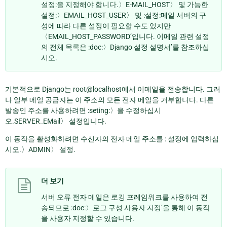
설정:을 지정해야 합니다.〉E-MAIL_HOST〉 및 가능한
설정:〉EMAIL_HOST_USER〉 및 :설정:메일 서버의 구
성에 따라 다른 설정이 필요할 수도 있지만
〈EMAIL_HOST_PASSWORD’입니다. 이메일 관련 설정
의 전체 목록은 :doc:〉Django 설정 설명서’를 참조하십
시오.
기본적으로 Django는 root@localhost에서 이메일을 전송합니다. 그러
나 일부 메일 공급자는 이 주소의 모든 전자 메일을 거부합니다. 다른
발송인 주소를 사용하려면 :seting:〉을 수정하십시
오.SERVER_EMail〉 설정입니다.
이 동작을 활성화하려면 수신자의 전자 메일 주소를 : 설정에 입력하십
시오.〉ADMIN〉 설정.
더 보기
서버 오류 전자 메일은 로깅 프레임워크를 사용하여 전
송되므로 :doc:〉로그 구성 사용자 지정’을 통해 이 동작
을 사용자 지정할 수 있습니다.