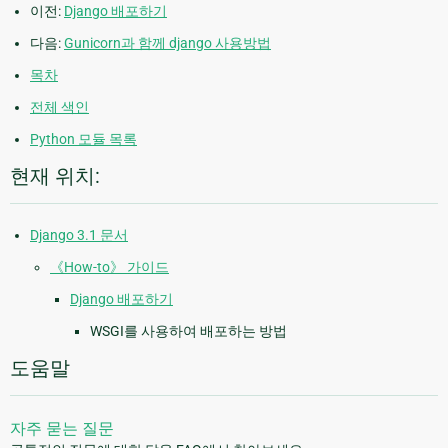
이전:
Django 배포하기
다음:
Gunicorn과 함께 django 사용방법
목차
전체 색인
Python 모듈 목록
현재 위치:
Django 3.1 문서
《How-to》 가이드
Django 배포하기
WSGI를 사용하여 배포하는 방법
도움말
자주 묻는 질문