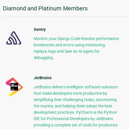
Diamond and Platinum Members
Sentry
Monitor your Django Code Resolve performance
bottlenecks and errors using monitoring,
replays, logs and Seer an AI agent for
debugging.
JetBrains
JetBrains delivers intelligent software solutions
that make developers more productive by
simplifying their challenging tasks, automating
the routine, and helping them adopt the best
development practices. PyCharm is the Python
IDE for Professional Developers by JetBrains
providing a complete set of tools for productive