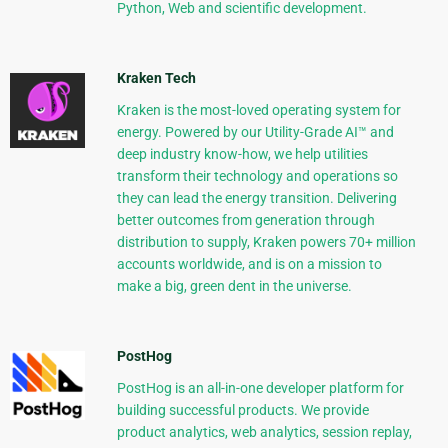
Python, Web and scientific development.
Kraken Tech
Kraken is the most-loved operating system for
energy. Powered by our Utility-Grade AI™ and
deep industry know-how, we help utilities
transform their technology and operations so
they can lead the energy transition. Delivering
better outcomes from generation through
distribution to supply, Kraken powers 70+ million
accounts worldwide, and is on a mission to
make a big, green dent in the universe.
PostHog
PostHog is an all-in-one developer platform for
building successful products. We provide
product analytics, web analytics, session replay,