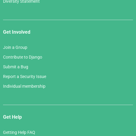
Diversity Statement
Get Involved
Join a Group
Contribute to Django
Submit a Bug
Report a Security Issue
Individual membership
Get Help
Getting Help FAQ