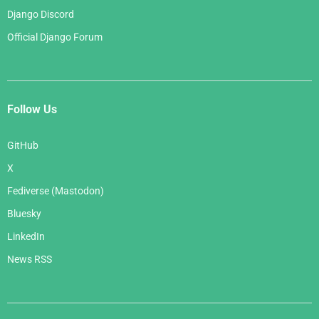
Django Discord
Official Django Forum
Follow Us
GitHub
X
Fediverse (Mastodon)
Bluesky
LinkedIn
News RSS