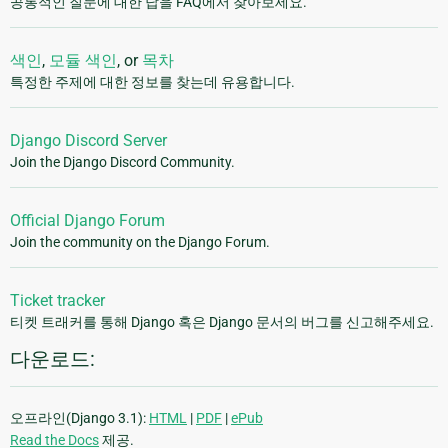
공통적인 질문에 대한 답을 FAQ에서 찾아보세요.
색인
,
모듈 색인
, or
목차
특정한 주제에 대한 정보를 찾는데 유용합니다.
Django Discord Server
Join the Django Discord Community.
Official Django Forum
Join the community on the Django Forum.
Ticket tracker
티켓 트래커를 통해 Django 혹은 Django 문서의 버그를 신고해주세요.
다운로드:
오프라인(Django 3.1):
HTML
|
PDF
|
ePub
Read the Docs
제공.