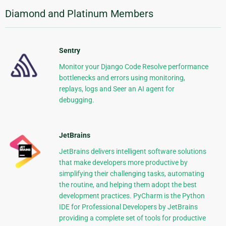
Diamond and Platinum Members
Sentry
Monitor your Django Code Resolve performance
bottlenecks and errors using monitoring,
replays, logs and Seer an AI agent for
debugging.
JetBrains
JetBrains delivers intelligent software solutions
that make developers more productive by
simplifying their challenging tasks, automating
the routine, and helping them adopt the best
development practices. PyCharm is the Python
IDE for Professional Developers by JetBrains
providing a complete set of tools for productive