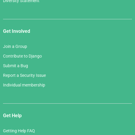
Diversity Statement
Get Involved
Join a Group
Contribute to Django
Submit a Bug
Report a Security Issue
Individual membership
Get Help
Getting Help FAQ