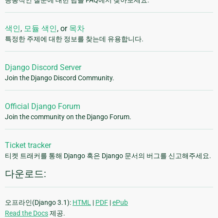
색인
,
모듈 색인
, or
목차
특정한 주제에 대한 정보를 찾는데 유용합니다.
Django Discord Server
Join the Django Discord Community.
Official Django Forum
Join the community on the Django Forum.
Ticket tracker
티켓 트래커를 통해 Django 혹은 Django 문서의 버그를 신고해주세요.
다운로드:
오프라인(Django 3.1):
HTML
|
PDF
|
ePub
Read the Docs
제공.