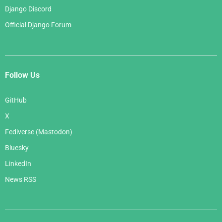
Django Discord
Official Django Forum
Follow Us
GitHub
X
Fediverse (Mastodon)
Bluesky
LinkedIn
News RSS