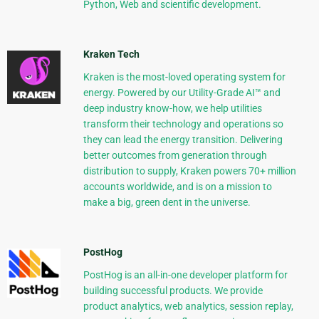
Python, Web and scientific development.
Kraken Tech
Kraken is the most-loved operating system for
energy. Powered by our Utility-Grade AI™ and
deep industry know-how, we help utilities
transform their technology and operations so
they can lead the energy transition. Delivering
better outcomes from generation through
distribution to supply, Kraken powers 70+ million
accounts worldwide, and is on a mission to
make a big, green dent in the universe.
PostHog
PostHog is an all-in-one developer platform for
building successful products. We provide
product analytics, web analytics, session replay,