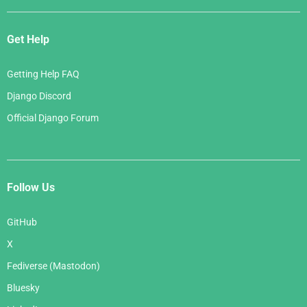
Get Help
Getting Help FAQ
Django Discord
Official Django Forum
Follow Us
GitHub
X
Fediverse (Mastodon)
Bluesky