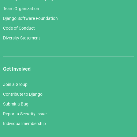
Team Organization
Django Software Foundation
Code of Conduct
Diversity Statement
Get Involved
Join a Group
Contribute to Django
Submit a Bug
Report a Security Issue
Individual membership