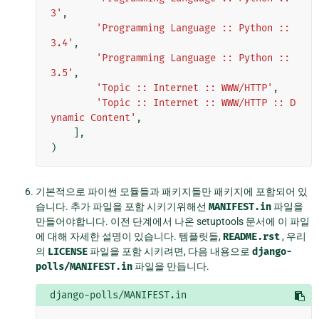
3'
,
'Programming Language :: Python :: 
3.4'
,
'Programming Language :: Python :: 
3.5'
,
'Topic :: Internet :: WWW/HTTP'
,
'Topic :: Internet :: WWW/HTTP :: D
ynamic Content'
,
],
)
기본적으로 파이썬 모듈들과 패키지들만 패키지에 포함되어 있
습니다. 추가 파일을 포함 시키기위해선
MANIFEST.in
파일을
만들어야합니다. 이전 단계에서 나온 setuptools 문서에 이 파일
에 대해 자세한 설명이 있습니다. 템플릿들,
README.rst
, 우리
의
LICENSE
파일을 포함 시키려면, 다음 내용으로
django-
polls/MANIFEST.in
파일을 만듭니다.
django-polls/MANIFEST.in