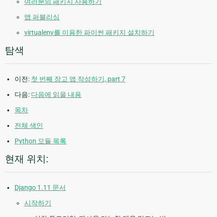
여러분의 패키지 사용하기
앱 퍼블리싱
virtualenv를 이용한 파이썬 패키지 설치하기
탐색
이전:
첫 번째 장고 앱 작성하기, part 7
다음:
다음에 읽을 내용
목차
전체 색인
Python 모듈 목록
현재 위치:
Django 1.11 문서
시작하기