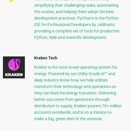
simplifying their challenging tasks, automating
the routine, and helping them adopt the best
development practices. PyCharm is the Python
IDE for Professional Developers by JetBrains
providing a complete set of tools for productive
Python, Web and scientific development.
Kraken Tech
Kraken is the most-loved operating system for
energy. Powered by our Utility-Grade AI™ and
deep industry know-how, we help utilities
transform their technology and operations so
they can lead the energy transition. Delivering
better outcomes from generation through
distribution to supply, Kraken powers 70+ million
accounts worldwide, and is on a mission to
make a big, green dent in the universe.