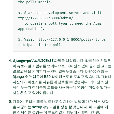
the polls models.

4. Start the development server and visit h
ttp://127.0.0.1:8000/admin/

   to create a poll (you'll need the Admin 
app enabled).

5. Visit http://127.0.0.1:8000/polls/ to pa
django-polls/LICENSE
파일을 생성합니다. 라이선스 선택은
이 튜토리얼의 범위를 벗어나므로, 라이선스 없이 공개된 코드는
쓸모없음
을 의미한다는 것만 말해두겠습니다. Django와 많은
Django 호환 앱들이 BSD 라이센스로 배포되고 있습니다; 그러나
자신의 라이센스를 자유롭게 선택할 수 있습니다. 라이선스 선
택이 누군가 여러분의 코드를 사용하는데 영향이 미칠수 있다는
사실은 알고 있어야합니다.
다음에, 우리는 앱을 빌드하고 설치하는 방법에 대한 세부 사항
을 제공하는
setup.py
파일을 생성 할 것입니다. 이 파일에 대
한 전체적인 설명은 이 튜토리얼의 범위에서 벗어나지만,