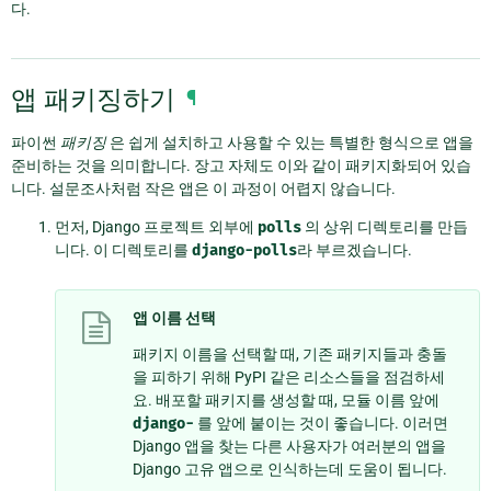
다.
앱 패키징하기
¶
파이썬
패키징
은 쉽게 설치하고 사용할 수 있는 특별한 형식으로 앱을
준비하는 것을 의미합니다. 장고 자체도 이와 같이 패키지화되어 있습
니다. 설문조사처럼 작은 앱은 이 과정이 어렵지 않습니다.
먼저, Django 프로젝트 외부에
polls
의 상위 디렉토리를 만듭
니다. 이 디렉토리를
django-polls
라 부르겠습니다.
앱 이름 선택
패키지 이름을 선택할 때, 기존 패키지들과 충돌
을 피하기 위해 PyPI 같은 리소스들을 점검하세
요. 배포할 패키지를 생성할 때, 모듈 이름 앞에
django-
를 앞에 붙이는 것이 좋습니다. 이러면
Django 앱을 찾는 다른 사용자가 여러분의 앱을
Django 고유 앱으로 인식하는데 도움이 됩니다.