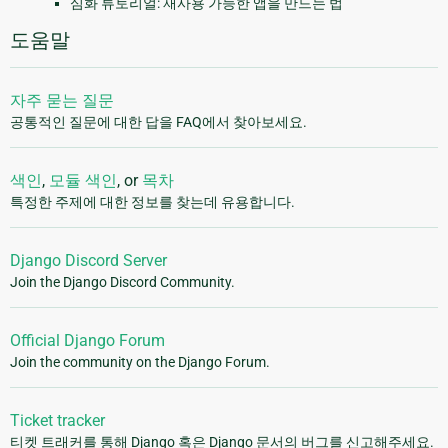
심화 튜토리얼: 재사용 가능한 앱을 만드는 법
도움말
자주 묻는 질문
공통적인 질문에 대한 답을 FAQ에서 찾아보세요.
색인
,
모듈 색인
, or
목차
특정한 주제에 대한 정보를 찾는데 유용합니다.
Django Discord Server
Join the Django Discord Community.
Official Django Forum
Join the community on the Django Forum.
Ticket tracker
티켓 트래커를 통해 Django 혹은 Django 문서의 버그를 신고해주세요.