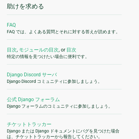
助けを求める
FAQ
FAQ では、よくある質問とそれに対する答えが読めます。
目次
,
モジュールの目次
, or
目次
特定の情報を見つけたい場合に便利です。
Django Discord サーバ
Django Discord コミュニティに参加しましょう。
公式 Django フォーラム
Django フォーラムのコミュニティに参加しましょう。
チケットトラッカー
Django または Django ドキュメントにバグを見つけた場合
は、チケットトラッカーから報告してください。