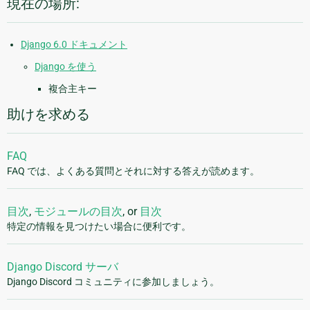
現在の場所:
Django 6.0 ドキュメント
Django を使う
複合主キー
助けを求める
FAQ
FAQ では、よくある質問とそれに対する答えが読めます。
目次
,
モジュールの目次
, or
目次
特定の情報を見つけたい場合に便利です。
Django Discord サーバ
Django Discord コミュニティに参加しましょう。