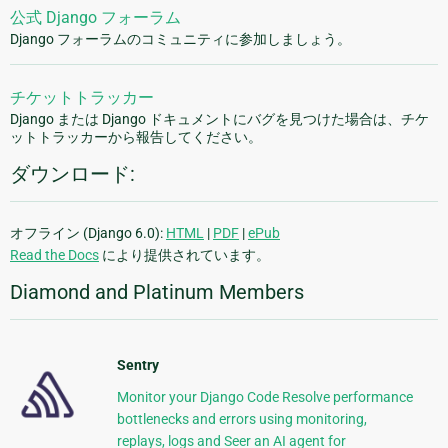
公式 Django フォーラム
Django フォーラムのコミュニティに参加しましょう。
チケットトラッカー
Django または Django ドキュメントにバグを見つけた場合は、チケ
ットトラッカーから報告してください。
ダウンロード:
オフライン (Django 6.0):
HTML
|
PDF
|
ePub
Read the Docs
により提供されています。
Diamond and Platinum Members
Sentry
Monitor your Django Code Resolve performance
bottlenecks and errors using monitoring,
replays, logs and Seer an AI agent for