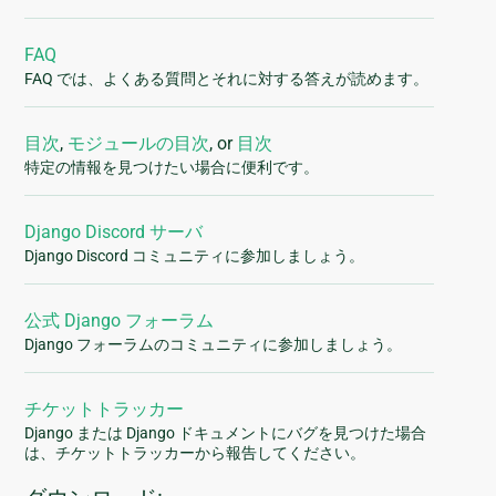
FAQ
FAQ では、よくある質問とそれに対する答えが読めます。
目次
,
モジュールの目次
, or
目次
特定の情報を見つけたい場合に便利です。
Django Discord サーバ
Django Discord コミュニティに参加しましょう。
公式 Django フォーラム
Django フォーラムのコミュニティに参加しましょう。
チケットトラッカー
Django または Django ドキュメントにバグを見つけた場合
は、チケットトラッカーから報告してください。