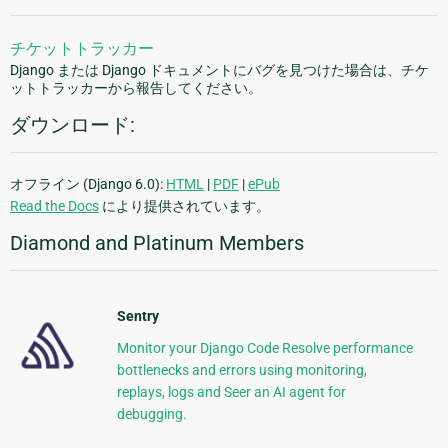
チケットトラッカー
Django または Django ドキュメントにバグを見つけた場合は、チケ
ットトラッカーから報告してください。
ダウンロード:
オフライン (Django 6.0):
HTML
|
PDF
|
ePub
Read the Docs
により提供されています。
Diamond and Platinum Members
Sentry
Monitor your Django Code Resolve performance
bottlenecks and errors using monitoring,
replays, logs and Seer an AI agent for
debugging.