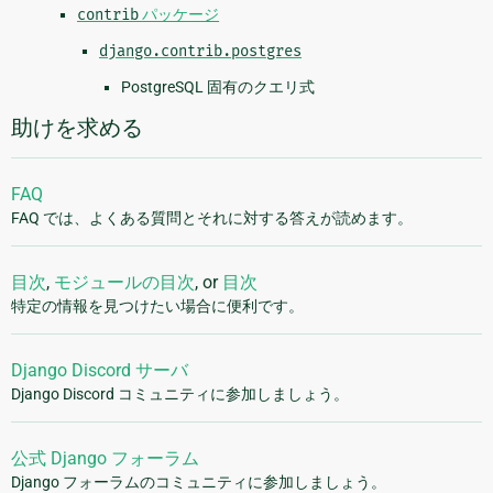
contrib
パッケージ
django.contrib.postgres
PostgreSQL 固有のクエリ式
助けを求める
FAQ
FAQ では、よくある質問とそれに対する答えが読めます。
目次
,
モジュールの目次
, or
目次
特定の情報を見つけたい場合に便利です。
Django Discord サーバ
Django Discord コミュニティに参加しましょう。
公式 Django フォーラム
Django フォーラムのコミュニティに参加しましょう。