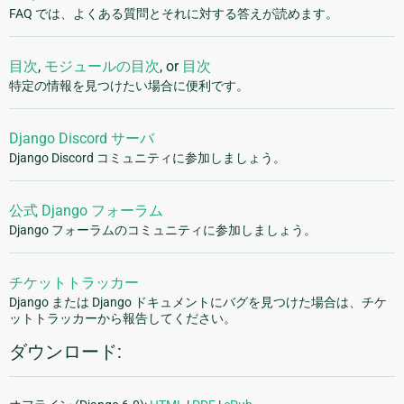
FAQ では、よくある質問とそれに対する答えが読めます。
目次
,
モジュールの目次
, or
目次
特定の情報を見つけたい場合に便利です。
Django Discord サーバ
Django Discord コミュニティに参加しましょう。
公式 Django フォーラム
Django フォーラムのコミュニティに参加しましょう。
チケットトラッカー
Django または Django ドキュメントにバグを見つけた場合は、チケ
ットトラッカーから報告してください。
ダウンロード: