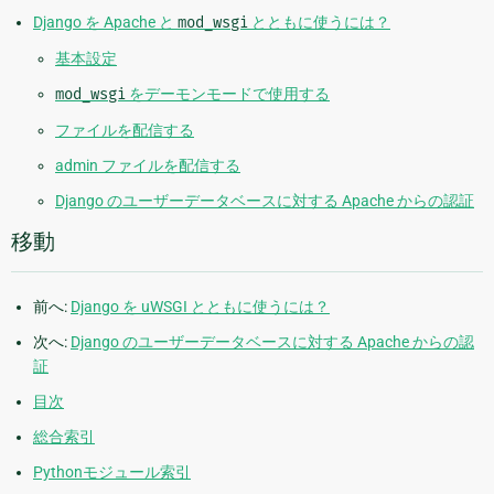
Django を Apache と
mod_wsgi
とともに使うには？
基本設定
mod_wsgi
をデーモンモードで使用する
ファイルを配信する
admin ファイルを配信する
Django のユーザーデータベースに対する Apache からの認証
移動
前へ:
Django を uWSGI とともに使うには？
次へ:
Django のユーザーデータベースに対する Apache からの認
証
目次
総合索引
Pythonモジュール索引