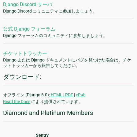
Django Discord サーバ
Django Discord コミュニティに参加しましょう。
公式 Django フォーラム
Django フォーラムのコミュニティに参加しましょう。
チケットトラッカー
Django または Django ドキュメントにバグを見つけた場合は、チケ
ットトラッカーから報告してください。
ダウンロード:
オフライン (Django 6.0):
HTML
|
PDF
|
ePub
Read the Docs
により提供されています。
Diamond and Platinum Members
Sentry