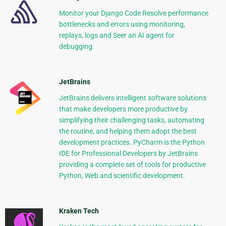
Monitor your Django Code Resolve performance
bottlenecks and errors using monitoring,
replays, logs and Seer an AI agent for
debugging.
JetBrains
JetBrains delivers intelligent software solutions
that make developers more productive by
simplifying their challenging tasks, automating
the routine, and helping them adopt the best
development practices. PyCharm is the Python
IDE for Professional Developers by JetBrains
providing a complete set of tools for productive
Python, Web and scientific development.
Kraken Tech