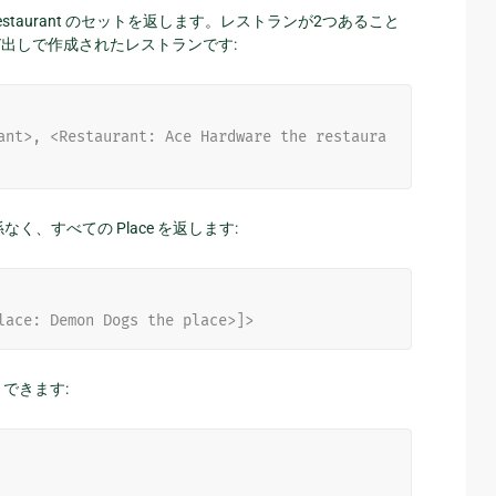
Restaurant のセットを返します。レストランが2つあること
出しで作成されたレストランです:
ant>, <Restaurant: Ace Hardware the restaura
係なく、すべての Place を返します:
lace: Demon Dogs the place>]>
できます: