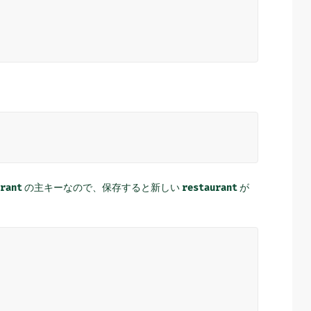
rant
の主キーなので、保存すると新しい
restaurant
が