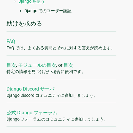
Django を使う
Django でのユーザー認証
助けを求める
FAQ
FAQ では、よくある質問とそれに対する答えが読めます。
目次
,
モジュールの目次
, or
目次
特定の情報を見つけたい場合に便利です。
Django Discord サーバ
Django Discord コミュニティに参加しましょう。
公式 Django フォーラム
Django フォーラムのコミュニティに参加しましょう。