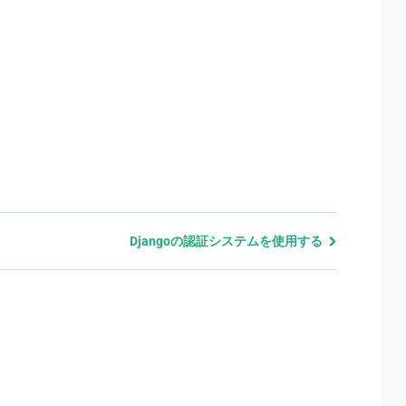
Djangoの認証システムを使用する