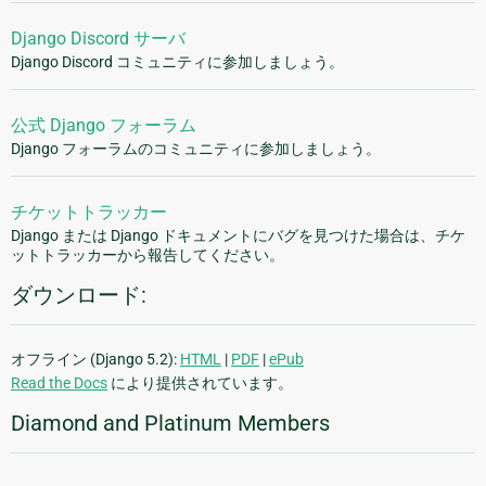
Django Discord サーバ
Django Discord コミュニティに参加しましょう。
公式 Django フォーラム
Django フォーラムのコミュニティに参加しましょう。
チケットトラッカー
Django または Django ドキュメントにバグを見つけた場合は、チケ
ットトラッカーから報告してください。
ダウンロード:
オフライン (Django 5.2):
HTML
|
PDF
|
ePub
Read the Docs
により提供されています。
Diamond and Platinum Members