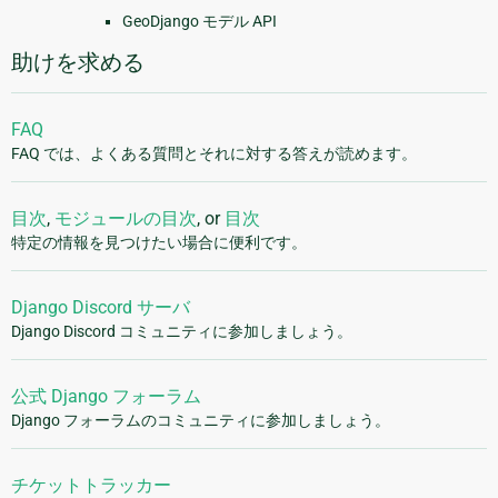
GeoDjango モデル API
助けを求める
FAQ
FAQ では、よくある質問とそれに対する答えが読めます。
目次
,
モジュールの目次
, or
目次
特定の情報を見つけたい場合に便利です。
Django Discord サーバ
Django Discord コミュニティに参加しましょう。
公式 Django フォーラム
Django フォーラムのコミュニティに参加しましょう。
チケットトラッカー