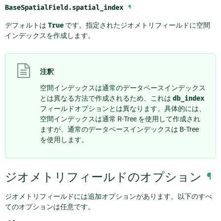
BaseSpatialField.
spatial_index
¶
デフォルトは
True
です。指定されたジオメトリフィールドに空間
インデックスを作成します。
注釈
空間インデックスは通常のデータベースインデックス
とは異なる方法で作成されるため、これは
db_index
フィールドオプションとは異なります。具体的には、
空間インデックスは通常 R-Tree を使用して作成され
ますが、通常のデータベースインデックスは B-Tree
を使用します。
ジオメトリフィールドのオプション
¶
ジオメトリフィールドには追加オプションがあります。以下のすべ
てのオプションは任意です。