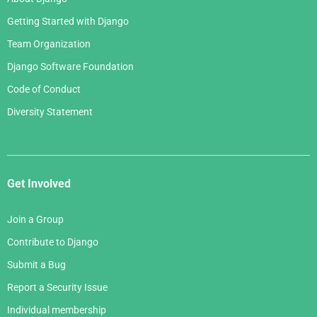
Getting Started with Django
Team Organization
Django Software Foundation
Code of Conduct
Diversity Statement
Get Involved
Join a Group
Contribute to Django
Submit a Bug
Report a Security Issue
Individual membership