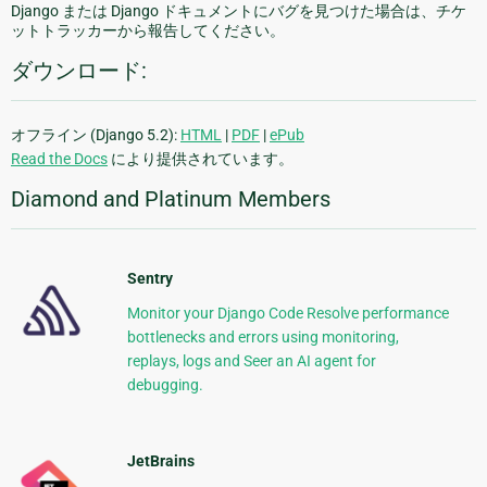
Django または Django ドキュメントにバグを見つけた場合は、チケ
ットトラッカーから報告してください。
ダウンロード:
オフライン (Django 5.2):
HTML
|
PDF
|
ePub
Read the Docs
により提供されています。
Diamond and Platinum Members
Sentry
Monitor your Django Code Resolve performance
bottlenecks and errors using monitoring,
replays, logs and Seer an AI agent for
debugging.
JetBrains