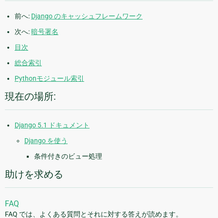
前へ:
Django のキャッシュフレームワーク
次へ:
暗号署名
目次
総合索引
Pythonモジュール索引
現在の場所:
Django 5.1 ドキュメント
Django を使う
条件付きのビュー処理
助けを求める
FAQ
FAQ では、よくある質問とそれに対する答えが読めます。