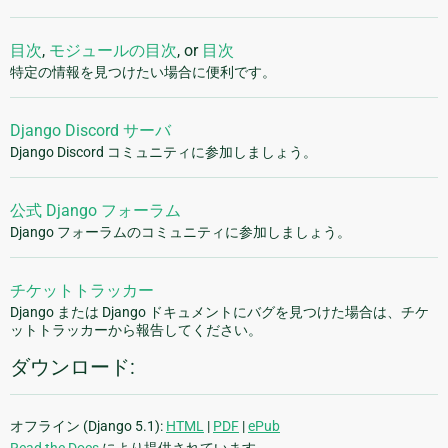
目次
,
モジュールの目次
, or
目次
特定の情報を見つけたい場合に便利です。
Django Discord サーバ
Django Discord コミュニティに参加しましょう。
公式 Django フォーラム
Django フォーラムのコミュニティに参加しましょう。
チケットトラッカー
Django または Django ドキュメントにバグを見つけた場合は、チケ
ットトラッカーから報告してください。
ダウンロード:
オフライン (Django 5.1):
HTML
|
PDF
|
ePub