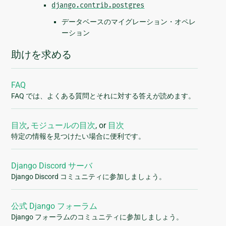
django.contrib.postgres
データベースのマイグレーション・オペレ
ーション
助けを求める
FAQ
FAQ では、よくある質問とそれに対する答えが読めます。
目次
,
モジュールの目次
, or
目次
特定の情報を見つけたい場合に便利です。
Django Discord サーバ
Django Discord コミュニティに参加しましょう。
公式 Django フォーラム
Django フォーラムのコミュニティに参加しましょう。