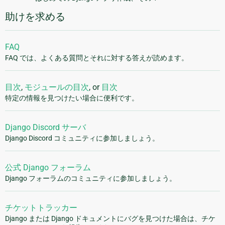
助けを求める
FAQ
FAQ では、よくある質問とそれに対する答えが読めます。
目次
,
モジュールの目次
, or
目次
特定の情報を見つけたい場合に便利です。
Django Discord サーバ
Django Discord コミュニティに参加しましょう。
公式 Django フォーラム
Django フォーラムのコミュニティに参加しましょう。
チケットトラッカー
Django または Django ドキュメントにバグを見つけた場合は、チケ