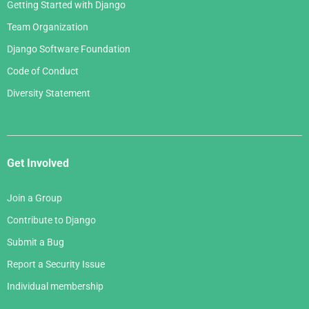
Getting Started with Django
Team Organization
Django Software Foundation
Code of Conduct
Diversity Statement
Get Involved
Join a Group
Contribute to Django
Submit a Bug
Report a Security Issue
Individual membership