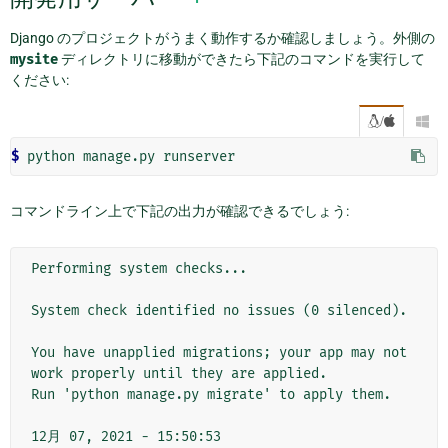
Django のプロジェクトがうまく動作するか確認しましょう。外側の
mysite
ディレクトリに移動ができたら下記のコマンドを実行して
ください:
/

$ 
コマンドライン上で下記の出力が確認できるでしょう:
Performing system checks...

System check identified no issues (0 silenced).

You have unapplied migrations; your app may not 
work properly until they are applied.

Run 'python manage.py migrate' to apply them.

12月 07, 2021 - 15:50:53
