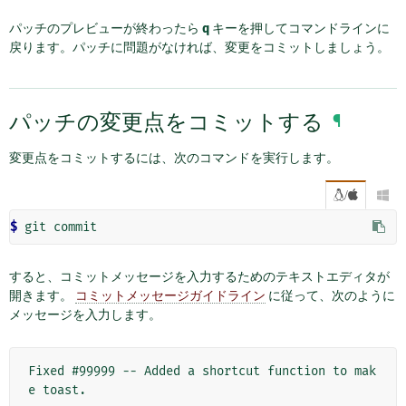
パッチのプレビューが終わったら
q
キーを押してコマンドラインに
戻ります。パッチに問題がなければ、変更をコミットしましょう。
パッチの変更点をコミットする
¶
変更点をコミットするには、次のコマンドを実行します。
/

$
すると、コミットメッセージを入力するためのテキストエディタが
開きます。
コミットメッセージガイドライン
に従って、次のように
メッセージを入力します。
Fixed #99999 -- Added a shortcut function to mak