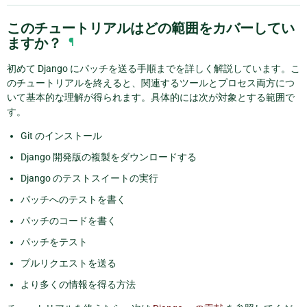
このチュートリアルはどの範囲をカバーしてい
ますか？
¶
初めて Django にパッチを送る手順までを詳しく解説しています。こ
のチュートリアルを終えると、関連するツールとプロセス両方につ
いて基本的な理解が得られます。具体的には次が対象とする範囲で
す。
Git のインストール
Django 開発版の複製をダウンロードする
Django のテストスイートの実行
パッチへのテストを書く
パッチのコードを書く
パッチをテスト
プルリクエストを送る
より多くの情報を得る方法