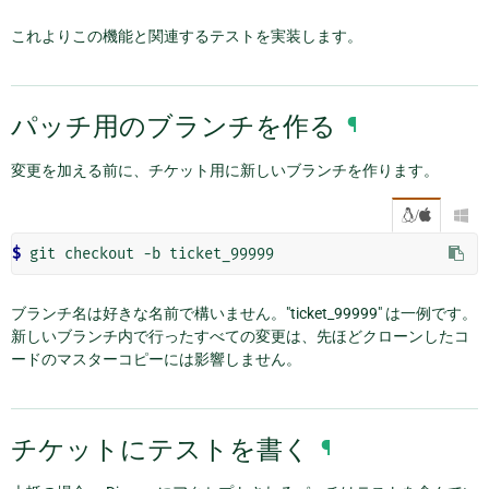
これよりこの機能と関連するテストを実装します。
パッチ用のブランチを作る
¶
変更を加える前に、チケット用に新しいブランチを作ります。
/

$
ブランチ名は好きな名前で構いません。"ticket_99999" は一例です。
新しいブランチ内で行ったすべての変更は、先ほどクローンしたコ
ードのマスターコピーには影響しません。
チケットにテストを書く
¶