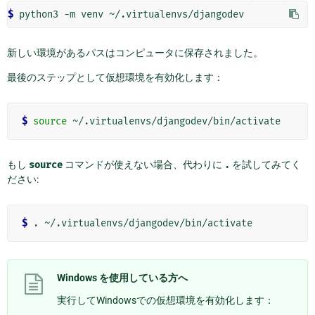
$
新しい環境があるパスはコンピュータに保存されました。
最後のステップとして仮想環境を有効化します：
$
source
もし
source
コマンドが使えない場合、代わりに
.
を試してみてく
ださい:
$
Windows を使用している方へ
実行してWindowsでの仮想環境を有効化します：