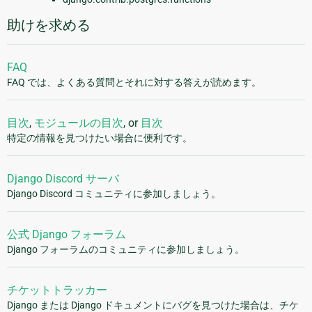
助けを求める
FAQ
FAQ では、よくある質問とそれに対する答えが読めます。
目次
,
モジュールの目次
, or
目次
特定の情報を見つけたい場合に便利です。
Django Discord サーバ
Django Discord コミュニティに参加しましょう。
公式 Django フォーラム
Django フォーラムのコミュニティに参加しましょう。
チケットトラッカー
Django または Django ドキュメントにバグを見つけた場合は、チケ