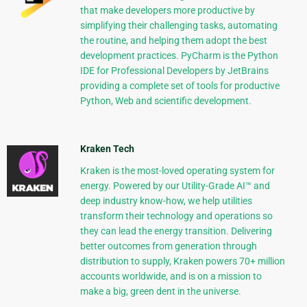
that make developers more productive by
simplifying their challenging tasks, automating
the routine, and helping them adopt the best
development practices. PyCharm is the Python
IDE for Professional Developers by JetBrains
providing a complete set of tools for productive
Python, Web and scientific development.
Kraken Tech
Kraken is the most-loved operating system for
energy. Powered by our Utility-Grade AI™ and
deep industry know-how, we help utilities
transform their technology and operations so
they can lead the energy transition. Delivering
better outcomes from generation through
distribution to supply, Kraken powers 70+ million
accounts worldwide, and is on a mission to
make a big, green dent in the universe.