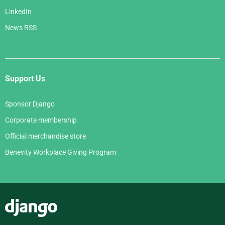
LinkedIn
News RSS
Support Us
Sponsor Django
Corporate membership
Official merchandise store
Benevity Workplace Giving Program
Django