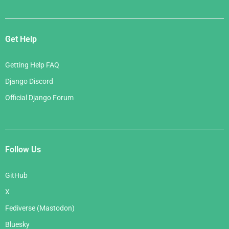
Get Help
Getting Help FAQ
Django Discord
Official Django Forum
Follow Us
GitHub
X
Fediverse (Mastodon)
Bluesky