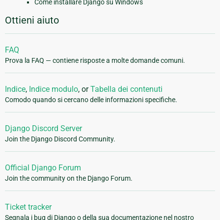
Come installare Django su Windows
Ottieni aiuto
FAQ
Prova la FAQ — contiene risposte a molte domande comuni.
Indice
,
Indice modulo
, or
Tabella dei contenuti
Comodo quando si cercano delle informazioni specifiche.
Django Discord Server
Join the Django Discord Community.
Official Django Forum
Join the community on the Django Forum.
Ticket tracker
Segnala i bug di Django o della sua documentazione nel nostro