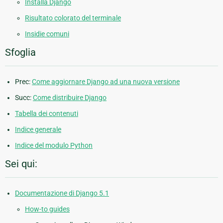
Installa Django
Risultato colorato del terminale
Insidie comuni
Sfoglia
Prec:
Come aggiornare Django ad una nuova versione
Succ:
Come distribuire Django
Tabella dei contenuti
Indice generale
Indice del modulo Python
Sei qui:
Documentazione di Django 5.1
How-to guides