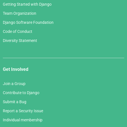
Getting Started with Django
Team Organization
Django Software Foundation
Code of Conduct
Diversity Statement
Get Involved
Join a Group
Contribute to Django
Submit a Bug
Report a Security Issue
Individual membership