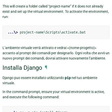
This will create a folder called “project-name” if it does not already
exist and set up the virtual environment. To activate the environment,
run:
...\>
L’ambiente virtuale verrà attivato e vedrai «(nome-progetto)»
accanto al prompt dei comandi per designarlo. Ogni volta che avvii un
nuovo prompt dei comandi, dovrai attivare nuovamente l’ambiente.
Installa Django
¶
Django puo essere installato utilizzando
pip
nel tuo ambiente
virtuale.
In the command prompt, ensure your virtual environment is active,
and execute the following command: