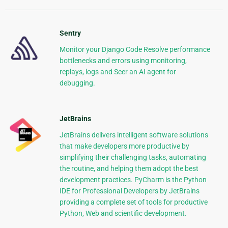
Sentry
Monitor your Django Code Resolve performance
bottlenecks and errors using monitoring,
replays, logs and Seer an AI agent for
debugging.
JetBrains
JetBrains delivers intelligent software solutions
that make developers more productive by
simplifying their challenging tasks, automating
the routine, and helping them adopt the best
development practices. PyCharm is the Python
IDE for Professional Developers by JetBrains
providing a complete set of tools for productive
Python, Web and scientific development.