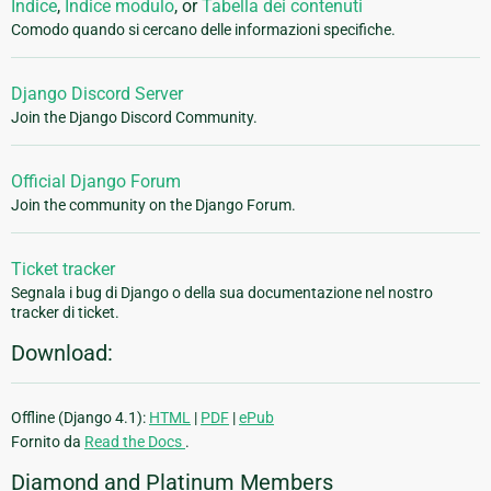
Indice
,
Indice modulo
, or
Tabella dei contenuti
Comodo quando si cercano delle informazioni specifiche.
Django Discord Server
Join the Django Discord Community.
Official Django Forum
Join the community on the Django Forum.
Ticket tracker
Segnala i bug di Django o della sua documentazione nel nostro
tracker di ticket.
Download:
Offline (Django 4.1):
HTML
|
PDF
|
ePub
Fornito da
Read the Docs
.
Diamond and Platinum Members