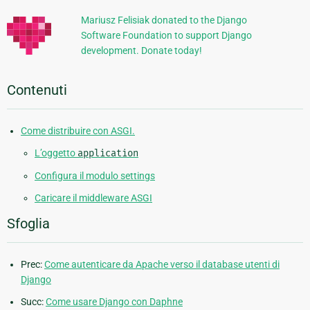
Mariusz Felisiak donated to the Django
Software Foundation to support Django
development. Donate today!
Contenuti
Come distribuire con ASGI.
L’oggetto
application
Configura il modulo settings
Caricare il middleware ASGI
Sfoglia
Prec:
Come autenticare da Apache verso il database utenti di
Django
Succ:
Come usare Django con Daphne