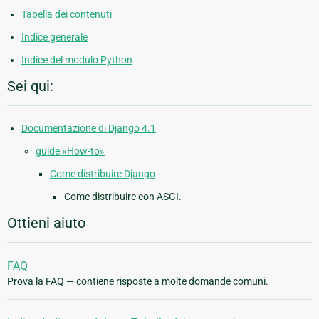
Tabella dei contenuti
Indice generale
Indice del modulo Python
Sei qui:
Documentazione di Django 4.1
guide «How-to»
Come distribuire Django
Come distribuire con ASGI.
Ottieni aiuto
FAQ
Prova la FAQ — contiene risposte a molte domande comuni.