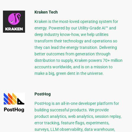
Kraken Tech
Kraken is the most-loved operating system for
energy. Powered by our Utility-Grade AI™ and
deep industry know-how, we help utilities
transform their technology and operations so
they can lead the energy transition. Delivering
better outcomes from generation through
distribution to supply, Kraken powers 70+ million
accounts worldwide, and is on a mission to
make a big, green dent in the universe.
PostHog
PostHog is an all-in-one developer platform for
building successful products. We provide
product analytics, web analytics, session replay,
error tracking, feature flags, experiments,
surveys, LLM observability, data warehouse,