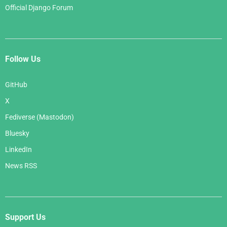
Official Django Forum
Follow Us
GitHub
X
Fediverse (Mastodon)
Bluesky
LinkedIn
News RSS
Support Us