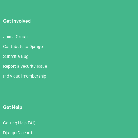
Get Involved
Join a Group
Contribute to Django
Submit a Bug
Report a Security Issue
Individual membership
Get Help
Getting Help FAQ
Django Discord