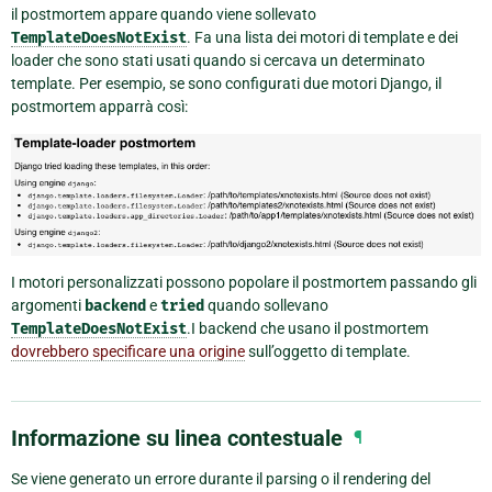
il postmortem appare quando viene sollevato
TemplateDoesNotExist
. Fa una lista dei motori di template e dei
loader che sono stati usati quando si cercava un determinato
template. Per esempio, se sono configurati due motori Django, il
postmortem apparrà così:
I motori personalizzati possono popolare il postmortem passando gli
argomenti
backend
e
tried
quando sollevano
TemplateDoesNotExist
.I backend che usano il postmortem
dovrebbero specificare una origine
sull’oggetto di template.
Informazione su linea contestuale
¶
Se viene generato un errore durante il parsing o il rendering del