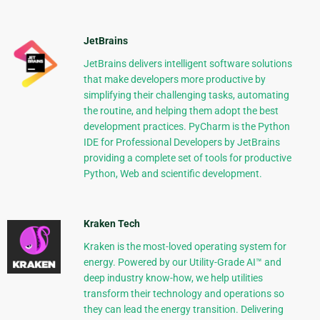
JetBrains
JetBrains delivers intelligent software solutions
that make developers more productive by
simplifying their challenging tasks, automating
the routine, and helping them adopt the best
development practices. PyCharm is the Python
IDE for Professional Developers by JetBrains
providing a complete set of tools for productive
Python, Web and scientific development.
Kraken Tech
Kraken is the most-loved operating system for
energy. Powered by our Utility-Grade AI™ and
deep industry know-how, we help utilities
transform their technology and operations so
they can lead the energy transition. Delivering