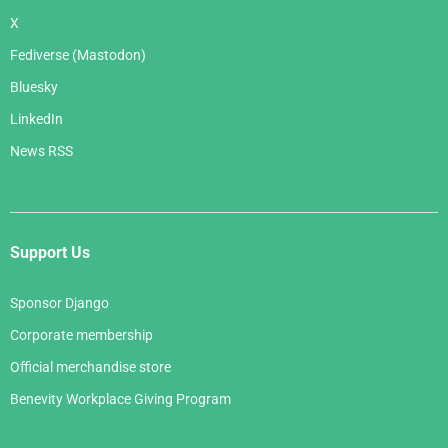
X
Fediverse (Mastodon)
Bluesky
LinkedIn
News RSS
Support Us
Sponsor Django
Corporate membership
Official merchandise store
Benevity Workplace Giving Program