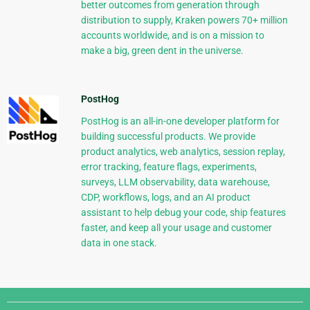
better outcomes from generation through
distribution to supply, Kraken powers 70+ million
accounts worldwide, and is on a mission to
make a big, green dent in the universe.
PostHog
PostHog is an all-in-one developer platform for
building successful products. We provide
product analytics, web analytics, session replay,
error tracking, feature flags, experiments,
surveys, LLM observability, data warehouse,
CDP, workflows, logs, and an AI product
assistant to help debug your code, ship features
faster, and keep all your usage and customer
data in one stack.
Django