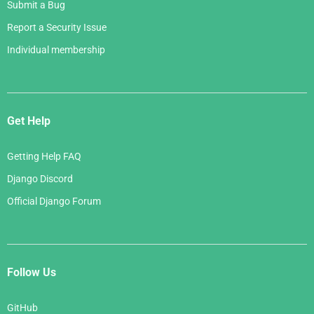
Submit a Bug
Report a Security Issue
Individual membership
Get Help
Getting Help FAQ
Django Discord
Official Django Forum
Follow Us
GitHub