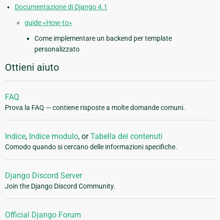
Documentazione di Django 4.1
guide «How-to»
Come implementare un backend per template
personalizzato
Ottieni aiuto
FAQ
Prova la FAQ — contiene risposte a molte domande comuni.
Indice
,
Indice modulo
, or
Tabella dei contenuti
Comodo quando si cercano delle informazioni specifiche.
Django Discord Server
Join the Django Discord Community.
Official Django Forum