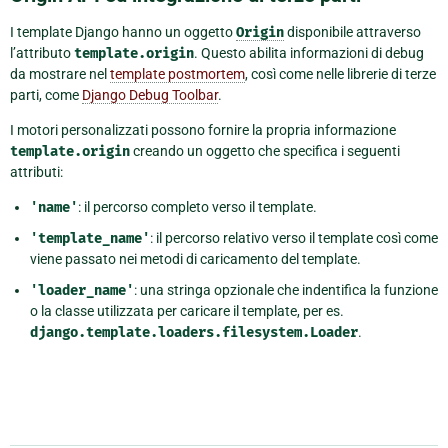
I template Django hanno un oggetto
Origin
disponibile attraverso
l’attributo
template.origin
. Questo abilita informazioni di debug
da mostrare nel
template postmortem
, così come nelle librerie di terze
parti, come
Django Debug Toolbar
.
I motori personalizzati possono fornire la propria informazione
template.origin
creando un oggetto che specifica i seguenti
attributi:
'name'
: il percorso completo verso il template.
'template_name'
: il percorso relativo verso il template così come
viene passato nei metodi di caricamento del template.
'loader_name'
: una stringa opzionale che indentifica la funzione
o la classe utilizzata per caricare il template, per es.
django.template.loaders.filesystem.Loader
.