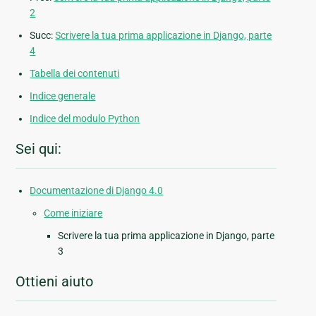
2
Succ:
Scrivere la tua prima applicazione in Django, parte
4
Tabella dei contenuti
Indice generale
Indice del modulo Python
Sei qui:
Documentazione di Django 4.0
Come iniziare
Scrivere la tua prima applicazione in Django, parte
3
Ottieni aiuto