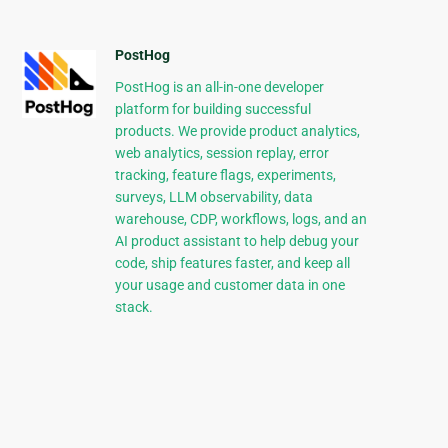
PostHog
PostHog is an all-in-one developer
platform for building successful
products. We provide product analytics,
web analytics, session replay, error
tracking, feature flags, experiments,
surveys, LLM observability, data
warehouse, CDP, workflows, logs, and an
AI product assistant to help debug your
code, ship features faster, and keep all
your usage and customer data in one
stack.