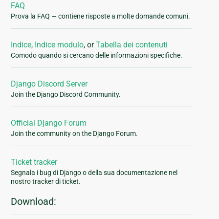
FAQ
Prova la FAQ — contiene risposte a molte domande comuni.
Indice
,
Indice modulo
, or
Tabella dei contenuti
Comodo quando si cercano delle informazioni specifiche.
Django Discord Server
Join the Django Discord Community.
Official Django Forum
Join the community on the Django Forum.
Ticket tracker
Segnala i bug di Django o della sua documentazione nel
nostro tracker di ticket.
Download: