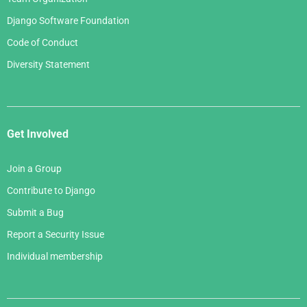
Django Software Foundation
Code of Conduct
Diversity Statement
Get Involved
Join a Group
Contribute to Django
Submit a Bug
Report a Security Issue
Individual membership