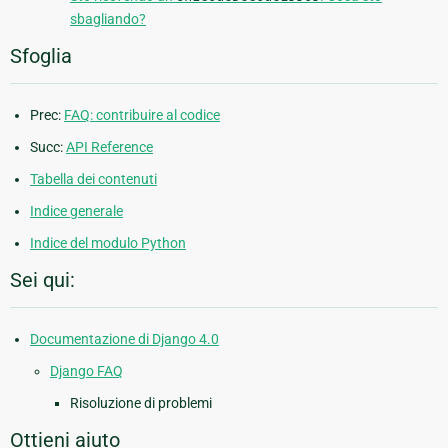
sbagliando?
Sfoglia
Prec:
FAQ: contribuire al codice
Succ:
API Reference
Tabella dei contenuti
Indice generale
Indice del modulo Python
Sei qui:
Documentazione di Django 4.0
Django FAQ
Risoluzione di problemi
Ottieni aiuto