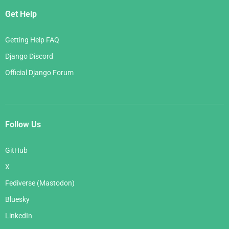
Get Help
Getting Help FAQ
Django Discord
Official Django Forum
Follow Us
GitHub
X
Fediverse (Mastodon)
Bluesky
LinkedIn