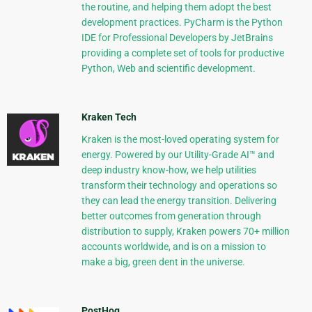
the routine, and helping them adopt the best
development practices. PyCharm is the Python
IDE for Professional Developers by JetBrains
providing a complete set of tools for productive
Python, Web and scientific development.
Kraken Tech
Kraken is the most-loved operating system for
energy. Powered by our Utility-Grade AI™ and
deep industry know-how, we help utilities
transform their technology and operations so
they can lead the energy transition. Delivering
better outcomes from generation through
distribution to supply, Kraken powers 70+ million
accounts worldwide, and is on a mission to
make a big, green dent in the universe.
PostHog