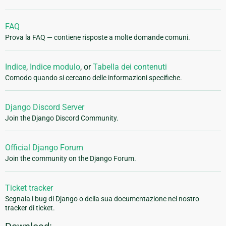
FAQ
Prova la FAQ — contiene risposte a molte domande comuni.
Indice
,
Indice modulo
, or
Tabella dei contenuti
Comodo quando si cercano delle informazioni specifiche.
Django Discord Server
Join the Django Discord Community.
Official Django Forum
Join the community on the Django Forum.
Ticket tracker
Segnala i bug di Django o della sua documentazione nel nostro
tracker di ticket.