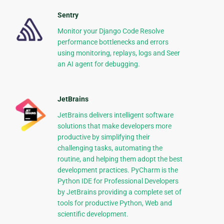
Sentry
Monitor your Django Code Resolve
performance bottlenecks and errors
using monitoring, replays, logs and Seer
an AI agent for debugging.
JetBrains
JetBrains delivers intelligent software
solutions that make developers more
productive by simplifying their
challenging tasks, automating the
routine, and helping them adopt the best
development practices. PyCharm is the
Python IDE for Professional Developers
by JetBrains providing a complete set of
tools for productive Python, Web and
scientific development.