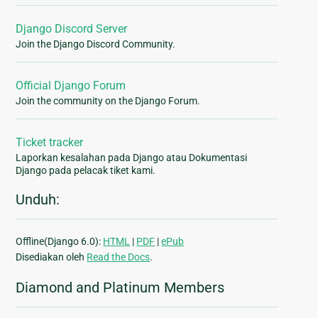
Django Discord Server
Join the Django Discord Community.
Official Django Forum
Join the community on the Django Forum.
Ticket tracker
Laporkan kesalahan pada Django atau Dokumentasi
Django pada pelacak tiket kami.
Unduh:
Offline(Django 6.0):
HTML
|
PDF
|
ePub
Disediakan oleh
Read the Docs
.
Diamond and Platinum Members