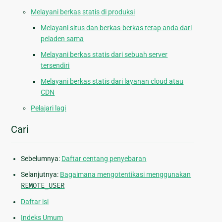
Melayani berkas statis di produksi
Melayani situs dan berkas-berkas tetap anda dari
peladen sama
Melayani berkas statis dari sebuah server
tersendiri
Melayani berkas statis dari layanan cloud atau
CDN
Pelajari lagi
Cari
Sebelumnya:
Daftar centang penyebaran
Selanjutnya:
Bagaimana mengotentikasi menggunakan
REMOTE_USER
Daftar isi
Indeks Umum