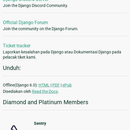
Join the Django Discord Community.
Official Django Forum
Join the community on the Django Forum.
Ticket tracker
Laporkan kesalahan pada Django atau Dokumentasi Django pada
pelacak tiket kami.
Unduh:
Offline(Django 6.0):
HTML
|
PDF
|
ePub
Disediakan oleh
Read the Docs
.
Diamond and Platinum Members
Sentry