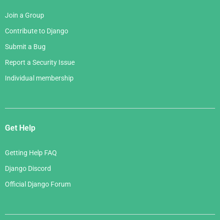
Join a Group
Contribute to Django
Submit a Bug
Report a Security Issue
Individual membership
Get Help
Getting Help FAQ
Django Discord
Official Django Forum