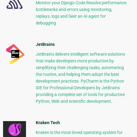
Monitor your Django Code Resolve performance
bottlenecks and errors using monitoring,
replays, logs and Seer an AI agent for
debugging.
JetBrains
JetBrains delivers intelligent software solutions
that make developers more productive by
simplifying their challenging tasks, automating
the routine, and helping them adopt the best
development practices. PyCharm is the Python
IDE for Professional Developers by JetBrains
providing a complete set of tools for productive
Python, Web and scientific development.
Kraken Tech
Kraken is the most-loved operating system for