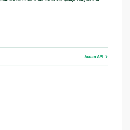
Acuan API