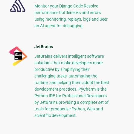
Monitor your Django Code Resolve
performance bottlenecks and errors
using monitoring, replays, logs and Seer
an AI agent for debugging.
JetBrains
JetBrains delivers intelligent software
solutions that make developers more
productive by simplifying their
challenging tasks, automating the
routine, and helping them adopt the best
development practices. PyCharm is the
Python IDE for Professional Developers
by JetBrains providing a complete set of
tools for productive Python, Web and
scientific development.