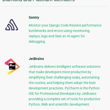
Sentry
Monitor your Django Code Resolve performance
bottlenecks and errors using monitoring,
replays, logs and Seer an AI agent for
debugging.
JetBrains
JetBrains delivers intelligent software solutions
that make developers more productive by
simplifying their challenging tasks, automating
the routine, and helping them adopt the best
development practices. PyCharm is the Python
IDE for Professional Developers by JetBrains
providing a complete set of tools for productive
Python, Web and scientific development.