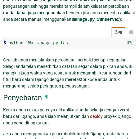
pengusangan sehingga mereka tampil dalam keluaran percobaan
(anda dapat juga menggunakan bendera jika anda mencoba aplikasi
anda secara manual menggunakan
manage.py
runserver
):
/

$ 
python
-Wa
manage.py
test
Setelah anda menjalankan percobaan, perbaiki setiap kegagalan.
Selagi anda telah menerbitkan catatan segar dalam pikiran anda, itu
mungkin juga waktu yang tepat untuk mengambil keuntungan dari
fitur baru dalam Django dengan merefaktor kode anda untuk
mengurangi setiap peringatan pengusangan.
Penyebaran
¶
Ketika anda cukup percaya diri aplikasi anda bekerja dengan versi
baru dari Django, anda siap melanjutkan dan
deploy
proyek Django
anda yang ditingkatkan.
Jika anda menggunakan penembolokan oleh Django, anda harus