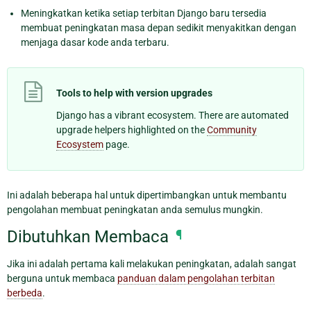
Meningkatkan ketika setiap terbitan Django baru tersedia
membuat peningkatan masa depan sedikit menyakitkan dengan
menjaga dasar kode anda terbaru.
Tools to help with version upgrades
Django has a vibrant ecosystem. There are automated
upgrade helpers highlighted on the
Community
Ecosystem
page.
Ini adalah beberapa hal untuk dipertimbangkan untuk membantu
pengolahan membuat peningkatan anda semulus mungkin.
Dibutuhkan Membaca
¶
Jika ini adalah pertama kali melakukan peningkatan, adalah sangat
berguna untuk membaca
panduan dalam pengolahan terbitan
berbeda
.