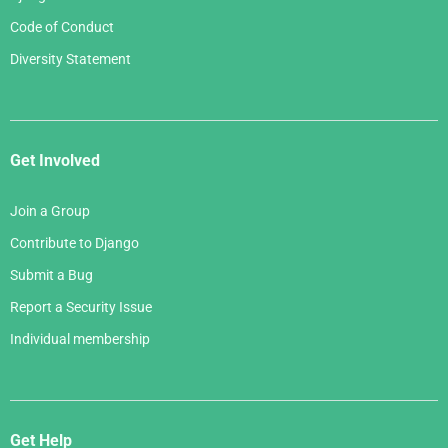
Code of Conduct
Diversity Statement
Get Involved
Join a Group
Contribute to Django
Submit a Bug
Report a Security Issue
Individual membership
Get Help