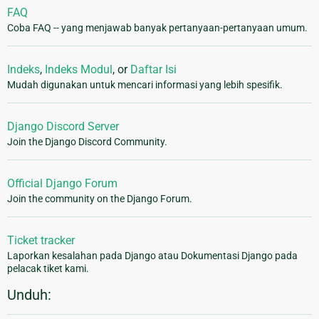
FAQ
Coba FAQ -- yang menjawab banyak pertanyaan-pertanyaan umum.
Indeks
,
Indeks Modul
, or
Daftar Isi
Mudah digunakan untuk mencari informasi yang lebih spesifik.
Django Discord Server
Join the Django Discord Community.
Official Django Forum
Join the community on the Django Forum.
Ticket tracker
Laporkan kesalahan pada Django atau Dokumentasi Django pada
pelacak tiket kami.
Unduh: