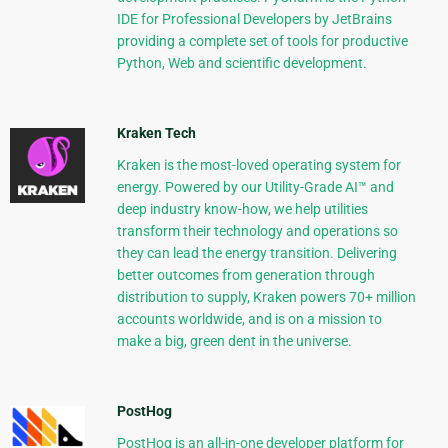
IDE for Professional Developers by JetBrains
providing a complete set of tools for productive
Python, Web and scientific development.
Kraken Tech
Kraken is the most-loved operating system for
energy. Powered by our Utility-Grade AI™ and
deep industry know-how, we help utilities
transform their technology and operations so
they can lead the energy transition. Delivering
better outcomes from generation through
distribution to supply, Kraken powers 70+ million
accounts worldwide, and is on a mission to
make a big, green dent in the universe.
PostHog
PostHog is an all-in-one developer platform for