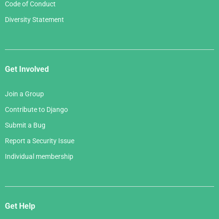
Code of Conduct
Diversity Statement
Get Involved
Join a Group
Contribute to Django
Submit a Bug
Report a Security Issue
Individual membership
Get Help