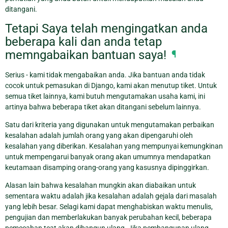
ditangani.
Tetapi Saya telah mengingatkan anda
beberapa kali dan anda tetap
memngabaikan bantuan saya!
¶
Serius - kami tidak mengabaikan anda. Jika bantuan anda tidak
cocok untuk pemasukan di Django, kami akan menutup tiket. Untuk
semua tiket lainnya, kami butuh mengutamakan usaha kami, ini
artinya bahwa beberapa tiket akan ditangani sebelum lainnya.
Satu dari kriteria yang digunakan untuk mengutamakan perbaikan
kesalahan adalah jumlah orang yang akan dipengaruhi oleh
kesalahan yang diberikan. Kesalahan yang mempunyai kemungkinan
untuk mempengarui banyak orang akan umumnya mendapatkan
keutamaan disamping orang-orang yang kasusnya dipinggirkan.
Alasan lain bahwa kesalahan mungkin akan diabaikan untuk
sementara waktu adalah jika kesalahan adalah gejala dari masalah
yang lebih besar. Selagi kami dapat menghabiskan waktu menulis,
pengujian dan memberlakukan banyak perubahan kecil, beberapa