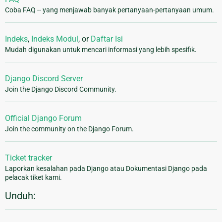
Coba FAQ -- yang menjawab banyak pertanyaan-pertanyaan umum.
Indeks
,
Indeks Modul
, or
Daftar Isi
Mudah digunakan untuk mencari informasi yang lebih spesifik.
Django Discord Server
Join the Django Discord Community.
Official Django Forum
Join the community on the Django Forum.
Ticket tracker
Laporkan kesalahan pada Django atau Dokumentasi Django pada
pelacak tiket kami.
Unduh: