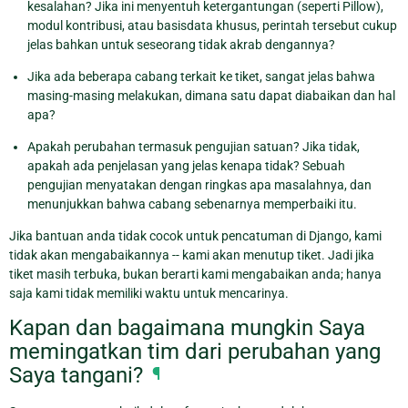
kesalahan? Jika ini menyentuh ketergantungan (seperti Pillow),
modul kontribusi, atau basisdata khusus, perintah tersebut cukup
jelas bahkan untuk seseorang tidak akrab dengannya?
Jika ada beberapa cabang terkait ke tiket, sangat jelas bahwa
masing-masing melakukan, dimana satu dapat diabaikan dan hal
apa?
Apakah perubahan termasuk pengujian satuan? Jika tidak,
apakah ada penjelasan yang jelas kenapa tidak? Sebuah
pengujian menyatakan dengan ringkas apa masalahnya, dan
menunjukkan bahwa cabang sebenarnya memperbaiki itu.
Jika bantuan anda tidak cocok untuk pencatuman di Django, kami
tidak akan mengabaikannya -- kami akan menutup tiket. Jadi jika
tiket masih terbuka, bukan berarti kami mengabaikan anda; hanya
saja kami tidak memiliki waktu untuk mencarinya.
Kapan dan bagaimana mungkin Saya
memingatkan tim dari perubahan yang
Saya tangani?
¶