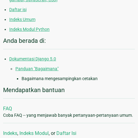
Daftar isi
Indeks Umum
Indeks Modul Python
Anda berada di:
Dokumentasi Django 5.0
Panduan "Bagaimana"
Bagaimana mengesampingkan cetakan
Mendapatkan bantuan
FAQ
Coba FAQ -- yang menjawab banyak pertanyaan-pertanyaan umum.
Indeks
,
Indeks Modul
, or
Daftar Isi