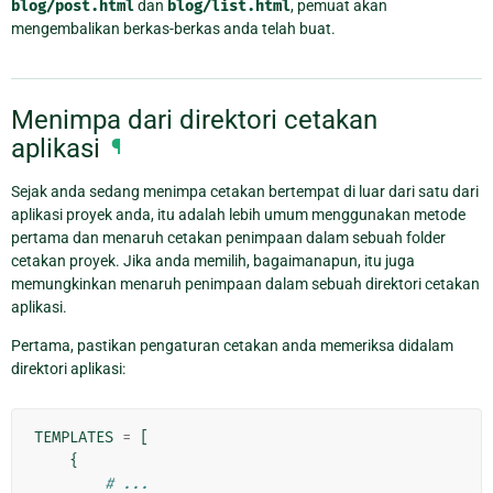
blog/post.html
dan
blog/list.html
, pemuat akan
mengembalikan berkas-berkas anda telah buat.
Menimpa dari direktori cetakan
aplikasi
¶
Sejak anda sedang menimpa cetakan bertempat di luar dari satu dari
aplikasi proyek anda, itu adalah lebih umum menggunakan metode
pertama dan menaruh cetakan penimpaan dalam sebuah folder
cetakan proyek. Jika anda memilih, bagaimanapun, itu juga
memungkinkan menaruh penimpaan dalam sebuah direktori cetakan
aplikasi.
Pertama, pastikan pengaturan cetakan anda memeriksa didalam
direktori aplikasi:
TEMPLATES
=
[
{
# ...