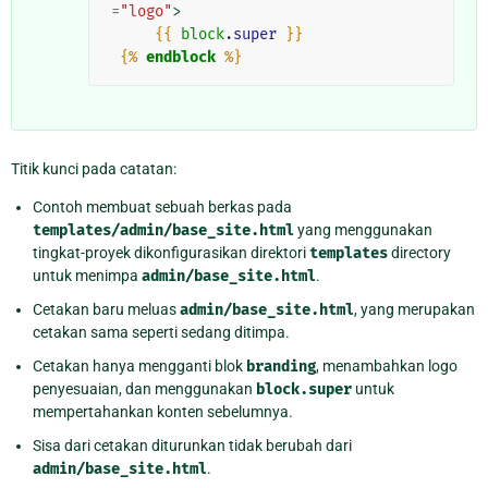
=
"logo"
>
{{
block
.super
}}
{%
endblock
%}
Titik kunci pada catatan:
Contoh membuat sebuah berkas pada
templates/admin/base_site.html
yang menggunakan
tingkat-proyek dikonfigurasikan direktori
templates
directory
untuk menimpa
admin/base_site.html
.
Cetakan baru meluas
admin/base_site.html
, yang merupakan
cetakan sama seperti sedang ditimpa.
Cetakan hanya mengganti blok
branding
, menambahkan logo
penyesuaian, dan menggunakan
block.super
untuk
mempertahankan konten sebelumnya.
Sisa dari cetakan diturunkan tidak berubah dari
admin/base_site.html
.