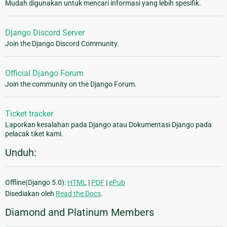
Mudah digunakan untuk mencari informasi yang lebih spesifik.
Django Discord Server
Join the Django Discord Community.
Official Django Forum
Join the community on the Django Forum.
Ticket tracker
Laporkan kesalahan pada Django atau Dokumentasi Django pada
pelacak tiket kami.
Unduh:
Offline(Django 5.0):
HTML
|
PDF
|
ePub
Disediakan oleh
Read the Docs
.
Diamond and Platinum Members