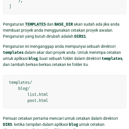
},
]
Pengaturan
TEMPLATES
dan
BASE_DIR
akan sudah ada jika anda
membuat proyek anda menggunakan cetakan proyek awalan.
Pengaturan yang butuh dirubah adalah
DIRS1
.
Pengaturan ini menganggap anda mempunyai sebuah direktori
templates
dalam akar dari proyek anda. Untuk menimpa cetakan
untuk aplikasi
blog
, buat sebuah folder dalam direktori
templates
,
dan tambah berkas-berkas cetakan ke folder itu.
templates/

    blog/

        list.html

Pemuat cetakan pertama mencari untuk cetakan dalam direktori
DIRS
. ketika tampilan dalam aplikasi
blog
untuk cetakan