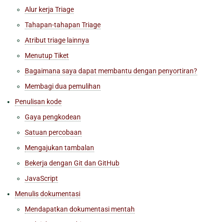
Alur kerja Triage
Tahapan-tahapan Triage
Atribut triage lainnya
Menutup Tiket
Bagaimana saya dapat membantu dengan penyortiran?
Membagi dua pemulihan
Penulisan kode
Gaya pengkodean
Satuan percobaan
Mengajukan tambalan
Bekerja dengan Git dan GitHub
JavaScript
Menulis dokumentasi
Mendapatkan dokumentasi mentah