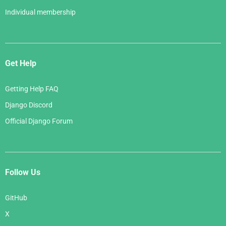
Individual membership
Get Help
Getting Help FAQ
Django Discord
Official Django Forum
Follow Us
GitHub
X