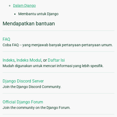
Dalam Django
Membantu untuk Django
Mendapatkan bantuan
FAQ
Coba FAQ -- yang menjawab banyak pertanyaan-pertanyaan umum.
Indeks
,
Indeks Modul
, or
Daftar Isi
Mudah digunakan untuk mencari informasi yang lebih spesifik.
Django Discord Server
Join the Django Discord Community.
Official Django Forum
Join the community on the Django Forum.