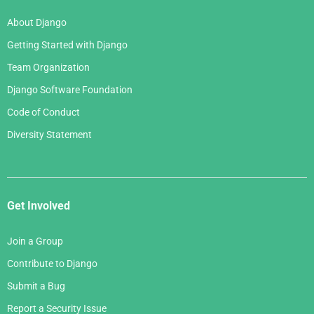
About Django
Getting Started with Django
Team Organization
Django Software Foundation
Code of Conduct
Diversity Statement
Get Involved
Join a Group
Contribute to Django
Submit a Bug
Report a Security Issue