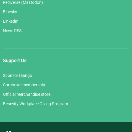
Fediverse (Mastodon)
Bluesky
LinkedIn
News RSS
Support Us
Sponsor Django
Corporate membership
Official merchandise store
Benevity Workplace Giving Program