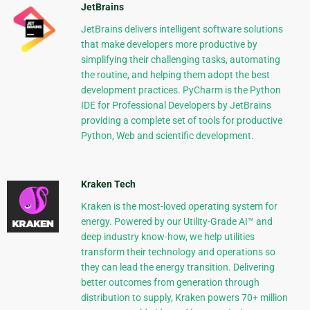
JetBrains
JetBrains delivers intelligent software solutions
that make developers more productive by
simplifying their challenging tasks, automating
the routine, and helping them adopt the best
development practices. PyCharm is the Python
IDE for Professional Developers by JetBrains
providing a complete set of tools for productive
Python, Web and scientific development.
Kraken Tech
Kraken is the most-loved operating system for
energy. Powered by our Utility-Grade AI™ and
deep industry know-how, we help utilities
transform their technology and operations so
they can lead the energy transition. Delivering
better outcomes from generation through
distribution to supply, Kraken powers 70+ million