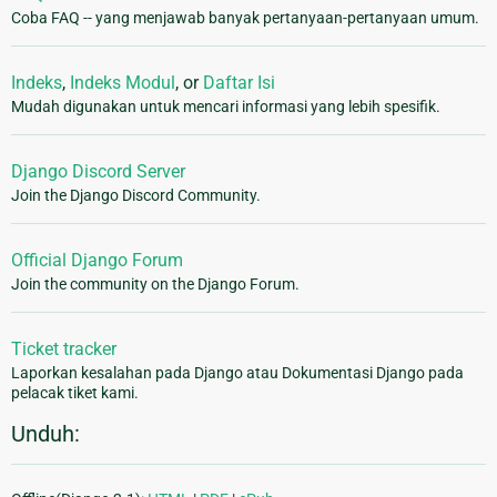
Coba FAQ -- yang menjawab banyak pertanyaan-pertanyaan umum.
Indeks
,
Indeks Modul
, or
Daftar Isi
Mudah digunakan untuk mencari informasi yang lebih spesifik.
Django Discord Server
Join the Django Discord Community.
Official Django Forum
Join the community on the Django Forum.
Ticket tracker
Laporkan kesalahan pada Django atau Dokumentasi Django pada
pelacak tiket kami.
Unduh: