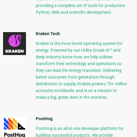
providing a complete set of tools for productive
Python, Web and scientific development.
Kraken Tech
Kraken is the most-loved operating system for
energy. Powered by our Utility-Grade AI™ and
deep industry know-how, we help utilities
transform their technology and operations so
they can lead the energy transition. Delivering
better outcomes from generation through
distribution to supply, Kraken powers 70+ million
accounts worldwide, and is on a mission to
make a big, green dent in the universe.
PostHog
PostHog is an all-in-one developer platform for
building successful products. We provide