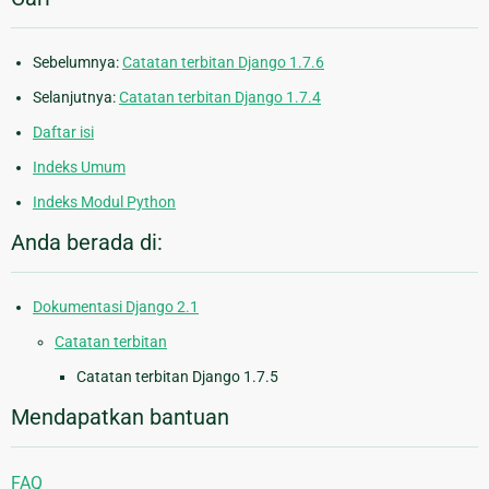
Sebelumnya:
Catatan terbitan Django 1.7.6
Selanjutnya:
Catatan terbitan Django 1.7.4
Daftar isi
Indeks Umum
Indeks Modul Python
Anda berada di:
Dokumentasi Django 2.1
Catatan terbitan
Catatan terbitan Django 1.7.5
Mendapatkan bantuan
FAQ