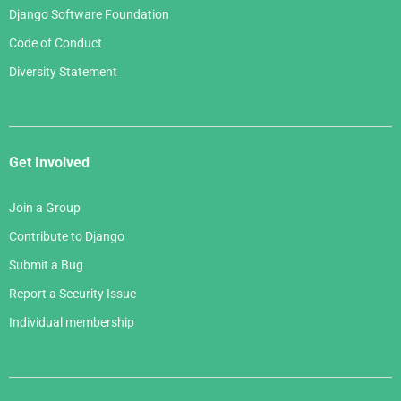
Django Software Foundation
Code of Conduct
Diversity Statement
Get Involved
Join a Group
Contribute to Django
Submit a Bug
Report a Security Issue
Individual membership