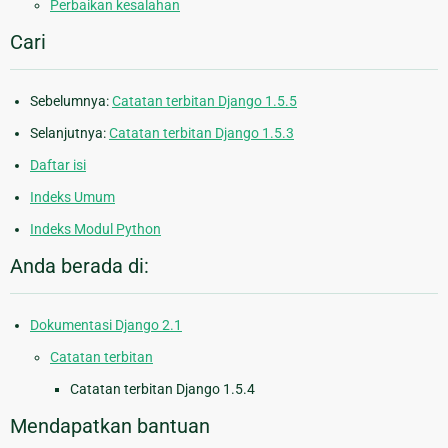
Perbaikan kesalahan
Cari
Sebelumnya:
Catatan terbitan Django 1.5.5
Selanjutnya:
Catatan terbitan Django 1.5.3
Daftar isi
Indeks Umum
Indeks Modul Python
Anda berada di:
Dokumentasi Django 2.1
Catatan terbitan
Catatan terbitan Django 1.5.4
Mendapatkan bantuan