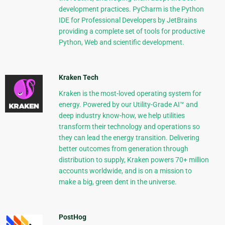
development practices. PyCharm is the Python
IDE for Professional Developers by JetBrains
providing a complete set of tools for productive
Python, Web and scientific development.
Kraken Tech
Kraken is the most-loved operating system for
energy. Powered by our Utility-Grade AI™ and
deep industry know-how, we help utilities
transform their technology and operations so
they can lead the energy transition. Delivering
better outcomes from generation through
distribution to supply, Kraken powers 70+ million
accounts worldwide, and is on a mission to
make a big, green dent in the universe.
PostHog