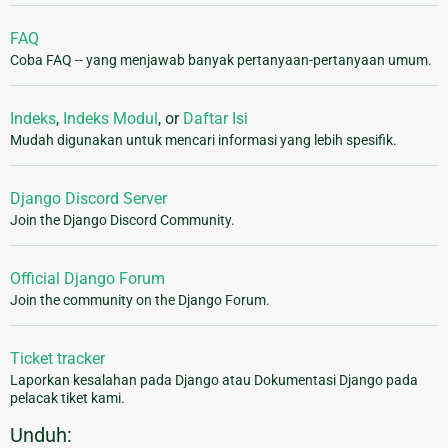
FAQ
Coba FAQ -- yang menjawab banyak pertanyaan-pertanyaan umum.
Indeks
,
Indeks Modul
, or
Daftar Isi
Mudah digunakan untuk mencari informasi yang lebih spesifik.
Django Discord Server
Join the Django Discord Community.
Official Django Forum
Join the community on the Django Forum.
Ticket tracker
Laporkan kesalahan pada Django atau Dokumentasi Django pada
pelacak tiket kami.
Unduh: