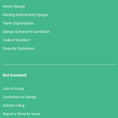
About Django
Getting Started with Django
Team Organization
Django Software Foundation
Code of Conduct
Diversity Statement
Get Involved
Join a Group
Contribute to Django
Submit a Bug
Report a Security Issue