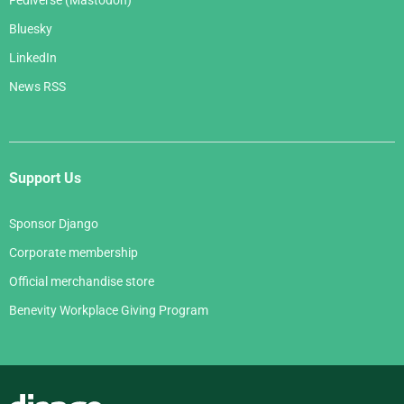
Bluesky
LinkedIn
News RSS
Support Us
Sponsor Django
Corporate membership
Official merchandise store
Benevity Workplace Giving Program