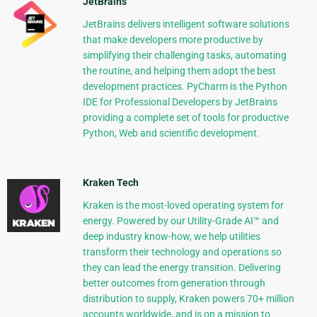
JetBrains
JetBrains delivers intelligent software solutions
that make developers more productive by
simplifying their challenging tasks, automating
the routine, and helping them adopt the best
development practices. PyCharm is the Python
IDE for Professional Developers by JetBrains
providing a complete set of tools for productive
Python, Web and scientific development.
Kraken Tech
Kraken is the most-loved operating system for
energy. Powered by our Utility-Grade AI™ and
deep industry know-how, we help utilities
transform their technology and operations so
they can lead the energy transition. Delivering
better outcomes from generation through
distribution to supply, Kraken powers 70+ million
accounts worldwide, and is on a mission to