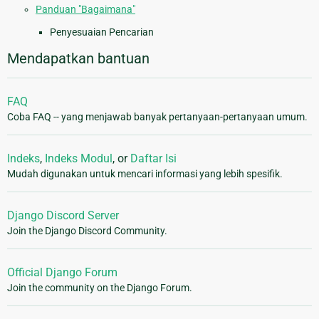
Panduan "Bagaimana"
Penyesuaian Pencarian
Mendapatkan bantuan
FAQ
Coba FAQ -- yang menjawab banyak pertanyaan-pertanyaan umum.
Indeks
,
Indeks Modul
, or
Daftar Isi
Mudah digunakan untuk mencari informasi yang lebih spesifik.
Django Discord Server
Join the Django Discord Community.
Official Django Forum
Join the community on the Django Forum.