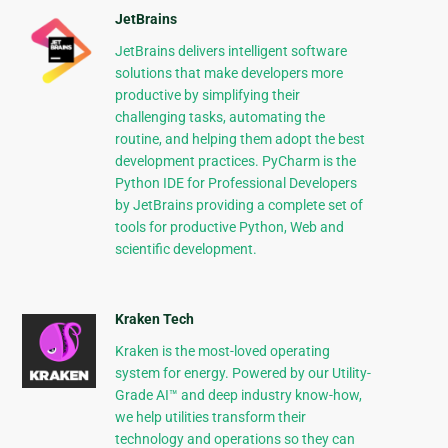
JetBrains
JetBrains delivers intelligent software
solutions that make developers more
productive by simplifying their
challenging tasks, automating the
routine, and helping them adopt the best
development practices. PyCharm is the
Python IDE for Professional Developers
by JetBrains providing a complete set of
tools for productive Python, Web and
scientific development.
Kraken Tech
Kraken is the most-loved operating
system for energy. Powered by our Utility-
Grade AI™ and deep industry know-how,
we help utilities transform their
technology and operations so they can