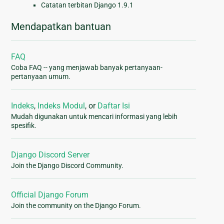
Catatan terbitan Django 1.9.1
Mendapatkan bantuan
FAQ
Coba FAQ -- yang menjawab banyak pertanyaan-
pertanyaan umum.
Indeks
,
Indeks Modul
, or
Daftar Isi
Mudah digunakan untuk mencari informasi yang lebih
spesifik.
Django Discord Server
Join the Django Discord Community.
Official Django Forum
Join the community on the Django Forum.