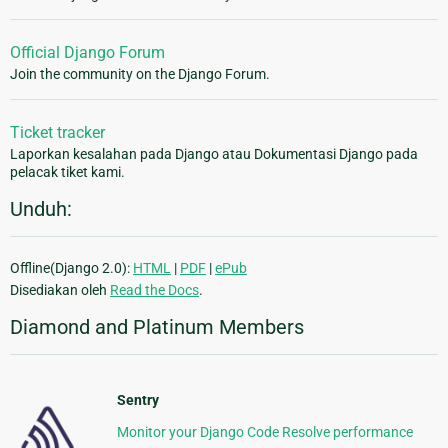
Official Django Forum
Join the community on the Django Forum.
Ticket tracker
Laporkan kesalahan pada Django atau Dokumentasi Django pada
pelacak tiket kami.
Unduh:
Offline(Django 2.0):
HTML
|
PDF
|
ePub
Disediakan oleh
Read the Docs
.
Diamond and Platinum Members
Sentry
Monitor your Django Code Resolve performance