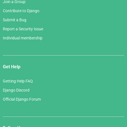
Join a Group
Contribute to Django
Submit a Bug
Report a Security Issue
Individual membership
Get Help
Getting Help FAQ
Django Discord
Official Django Forum