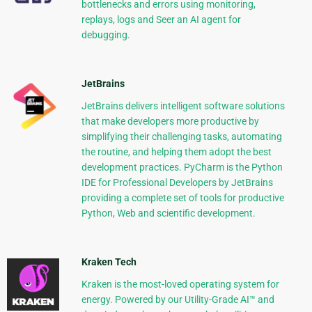
bottlenecks and errors using monitoring,
replays, logs and Seer an AI agent for
debugging.
JetBrains
JetBrains delivers intelligent software solutions
that make developers more productive by
simplifying their challenging tasks, automating
the routine, and helping them adopt the best
development practices. PyCharm is the Python
IDE for Professional Developers by JetBrains
providing a complete set of tools for productive
Python, Web and scientific development.
Kraken Tech
Kraken is the most-loved operating system for
energy. Powered by our Utility-Grade AI™ and