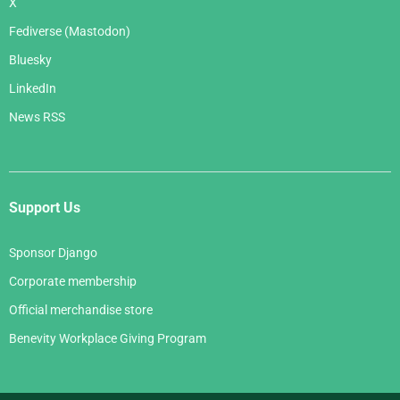
X
Fediverse (Mastodon)
Bluesky
LinkedIn
News RSS
Support Us
Sponsor Django
Corporate membership
Official merchandise store
Benevity Workplace Giving Program