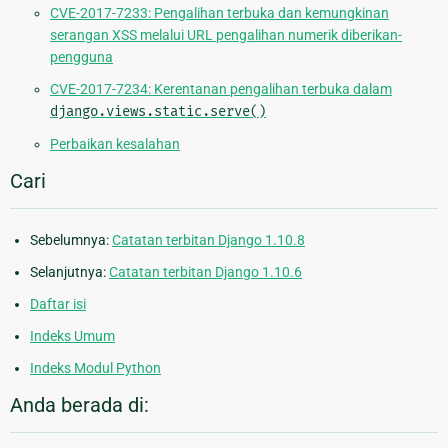
CVE-2017-7233: Pengalihan terbuka dan kemungkinan
serangan XSS melalui URL pengalihan numerik diberikan-
pengguna
CVE-2017-7234: Kerentanan pengalihan terbuka dalam
django.views.static.serve()
Perbaikan kesalahan
Cari
Sebelumnya:
Catatan terbitan Django 1.10.8
Selanjutnya:
Catatan terbitan Django 1.10.6
Daftar isi
Indeks Umum
Indeks Modul Python
Anda berada di: