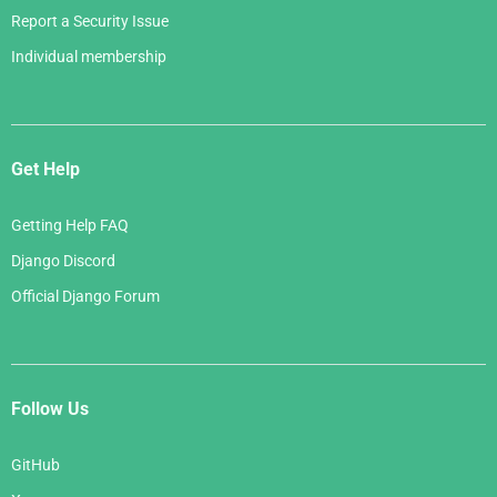
Report a Security Issue
Individual membership
Get Help
Getting Help FAQ
Django Discord
Official Django Forum
Follow Us
GitHub