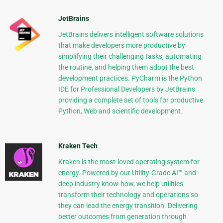
JetBrains
JetBrains delivers intelligent software solutions
that make developers more productive by
simplifying their challenging tasks, automating
the routine, and helping them adopt the best
development practices. PyCharm is the Python
IDE for Professional Developers by JetBrains
providing a complete set of tools for productive
Python, Web and scientific development.
Kraken Tech
Kraken is the most-loved operating system for
energy. Powered by our Utility-Grade AI™ and
deep industry know-how, we help utilities
transform their technology and operations so
they can lead the energy transition. Delivering
better outcomes from generation through