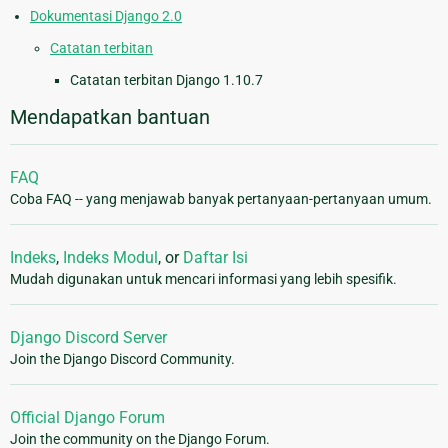
Dokumentasi Django 2.0
Catatan terbitan
Catatan terbitan Django 1.10.7
Mendapatkan bantuan
FAQ
Coba FAQ -- yang menjawab banyak pertanyaan-pertanyaan umum.
Indeks
,
Indeks Modul
, or
Daftar Isi
Mudah digunakan untuk mencari informasi yang lebih spesifik.
Django Discord Server
Join the Django Discord Community.
Official Django Forum
Join the community on the Django Forum.