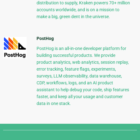
distribution to supply, Kraken powers 70+ million
accounts worldwide, and is on a mission to
make a big, green dent in the universe.
PostHog
PostHog is an all-in-one developer platform for
building successful products. We provide
product analytics, web analytics, session replay,
error tracking, feature flags, experiments,
surveys, LLM observability, data warehouse,
CDP, workflows, logs, and an AI product
assistant to help debug your code, ship features
faster, and keep all your usage and customer
data in one stack.
Django