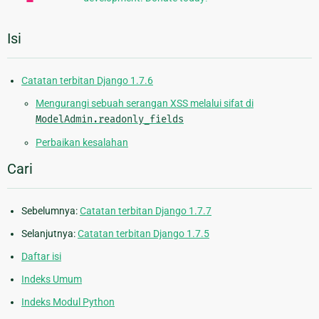
Isi
Catatan terbitan Django 1.7.6
Mengurangi sebuah serangan XSS melalui sifat di
ModelAdmin.readonly_fields
Perbaikan kesalahan
Cari
Sebelumnya:
Catatan terbitan Django 1.7.7
Selanjutnya:
Catatan terbitan Django 1.7.5
Daftar isi
Indeks Umum
Indeks Modul Python