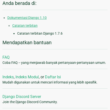
Anda berada di:
Dokumentasi Django 1.10
Catatan terbitan
Catatan terbitan Django 1.7.6
Mendapatkan bantuan
FAQ
Coba FAQ -- yang menjawab banyak pertanyaan-pertanyaan umum.
Indeks
,
Indeks Modul
, or
Daftar Isi
Mudah digunakan untuk mencari informasi yang lebih spesifik.
Django Discord Server
Join the Django Discord Community.