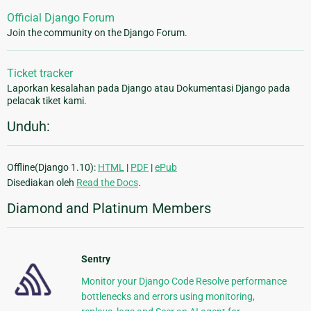
Official Django Forum
Join the community on the Django Forum.
Ticket tracker
Laporkan kesalahan pada Django atau Dokumentasi Django pada
pelacak tiket kami.
Unduh:
Offline(Django 1.10):
HTML
|
PDF
|
ePub
Disediakan oleh
Read the Docs
.
Diamond and Platinum Members
Sentry
Monitor your Django Code Resolve performance
bottlenecks and errors using monitoring,