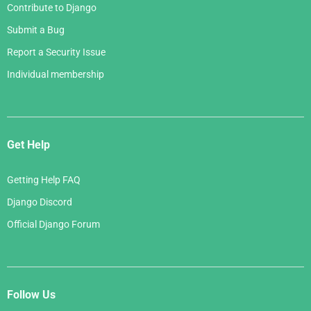
Contribute to Django
Submit a Bug
Report a Security Issue
Individual membership
Get Help
Getting Help FAQ
Django Discord
Official Django Forum
Follow Us