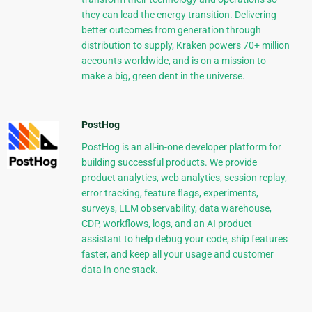
they can lead the energy transition. Delivering
better outcomes from generation through
distribution to supply, Kraken powers 70+ million
accounts worldwide, and is on a mission to
make a big, green dent in the universe.
PostHog
PostHog is an all-in-one developer platform for
building successful products. We provide
product analytics, web analytics, session replay,
error tracking, feature flags, experiments,
surveys, LLM observability, data warehouse,
CDP, workflows, logs, and an AI product
assistant to help debug your code, ship features
faster, and keep all your usage and customer
data in one stack.