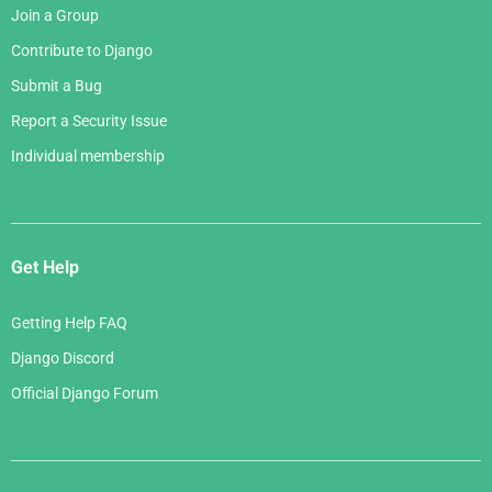
Join a Group
Contribute to Django
Submit a Bug
Report a Security Issue
Individual membership
Get Help
Getting Help FAQ
Django Discord
Official Django Forum