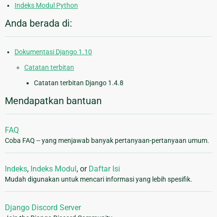
Indeks Modul Python
Anda berada di:
Dokumentasi Django 1.10
Catatan terbitan
Catatan terbitan Django 1.4.8
Mendapatkan bantuan
FAQ
Coba FAQ -- yang menjawab banyak pertanyaan-pertanyaan umum.
Indeks
,
Indeks Modul
, or
Daftar Isi
Mudah digunakan untuk mencari informasi yang lebih spesifik.
Django Discord Server