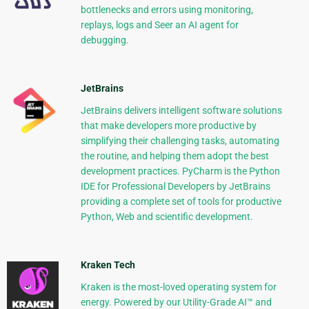
bottlenecks and errors using monitoring,
replays, logs and Seer an AI agent for
debugging.
JetBrains
JetBrains delivers intelligent software solutions
that make developers more productive by
simplifying their challenging tasks, automating
the routine, and helping them adopt the best
development practices. PyCharm is the Python
IDE for Professional Developers by JetBrains
providing a complete set of tools for productive
Python, Web and scientific development.
Kraken Tech
Kraken is the most-loved operating system for
energy. Powered by our Utility-Grade AI™ and