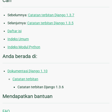
Cari
Sebelumnya:
Catatan terbitan Django 1.3.7
Selanjutnya:
Catatan terbitan Django 1.3.5
Daftar isi
Indeks Umum
Indeks Modul Python
Anda berada di:
Dokumentasi Django 1.10
Catatan terbitan
Catatan terbitan Django 1.3.6
Mendapatkan bantuan
FAQ