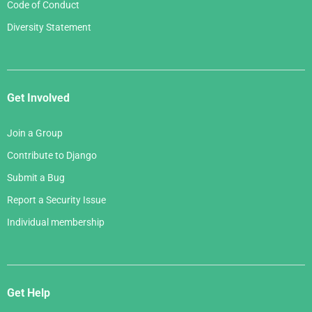
Code of Conduct
Diversity Statement
Get Involved
Join a Group
Contribute to Django
Submit a Bug
Report a Security Issue
Individual membership
Get Help