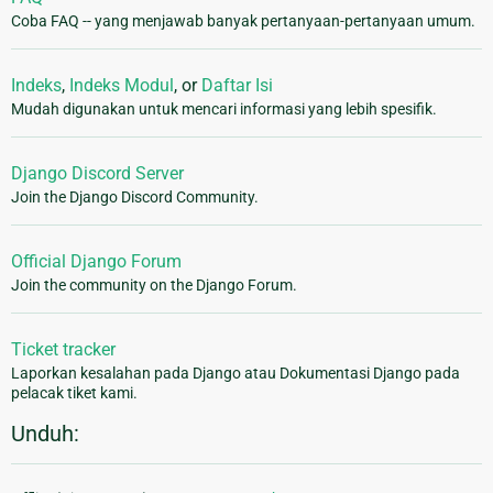
Coba FAQ -- yang menjawab banyak pertanyaan-pertanyaan umum.
Indeks
,
Indeks Modul
, or
Daftar Isi
Mudah digunakan untuk mencari informasi yang lebih spesifik.
Django Discord Server
Join the Django Discord Community.
Official Django Forum
Join the community on the Django Forum.
Ticket tracker
Laporkan kesalahan pada Django atau Dokumentasi Django pada
pelacak tiket kami.
Unduh: