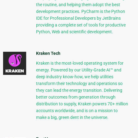
the routine, and helping them adopt the best
development practices. PyCharm is the Python
IDE for Professional Developers by JetBrains
providing a complete set of tools for productive
Python, Web and scientific development.
Kraken Tech
Kraken is the most-loved operating system for
energy. Powered by our Utility-Grade AI™ and
deep industry know-how, we help utilities
transform their technology and operations so
they can lead the energy transition. Delivering
better outcomes from generation through
distribution to supply, Kraken powers 70+ million
accounts worldwide, and is on a mission to
make a big, green dent in the universe.