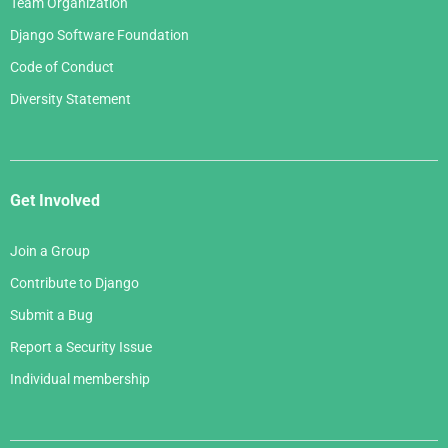
Team Organization
Django Software Foundation
Code of Conduct
Diversity Statement
Get Involved
Join a Group
Contribute to Django
Submit a Bug
Report a Security Issue
Individual membership