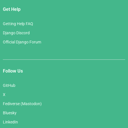
Get Help
Getting Help FAQ
Django Discord
Official Django Forum
Follow Us
GitHub
X
Fediverse (Mastodon)
Bluesky
LinkedIn