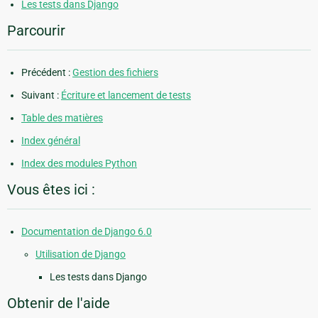
Les tests dans Django
Parcourir
Précédent :
Gestion des fichiers
Suivant :
Écriture et lancement de tests
Table des matières
Index général
Index des modules Python
Vous êtes ici :
Documentation de Django 6.0
Utilisation de Django
Les tests dans Django
Obtenir de l'aide