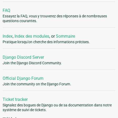
FAQ
Essayez la FAQ, vous y trouverez des réponses à de nombreuses
questions courantes.
Index
,
Index des modules
, or
Sommaire
Pratique lorsqu'on cherche des informations précises.
Django Discord Server
Join the Django Discord Community.
Official Django Forum
Join the community on the Django Forum.
Ticket tracker
Signalez des bogues de Django ou de sa documentation dans notre
système de suivi de tickets.